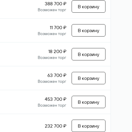
388 700 ₽
В корзину
Возможен торг
11 700 ₽
В корзину
Возможен торг
18 200 ₽
В корзину
Возможен торг
63 700 ₽
В корзину
Возможен торг
453 700 ₽
В корзину
Возможен торг
232 700 ₽
В корзину