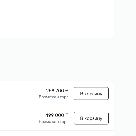
258 700 ₽
В корзину
Возможен торг
499 000 ₽
В корзину
Возможен торг