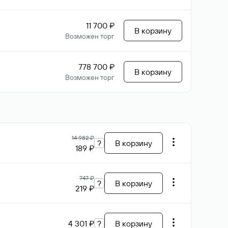
11 700 ₽
В корзину
Возможен торг
778 700 ₽
В корзину
Возможен торг
14 982 ₽
?
В корзину
189 ₽
747 ₽
?
В корзину
219 ₽
4 301 ₽
?
В корзину