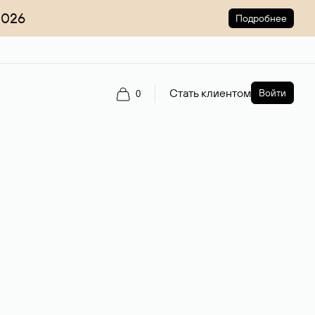
2026
Подробнее
Стать клиентом
Войти
0