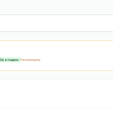
SSL в подарок
Рекомендуем