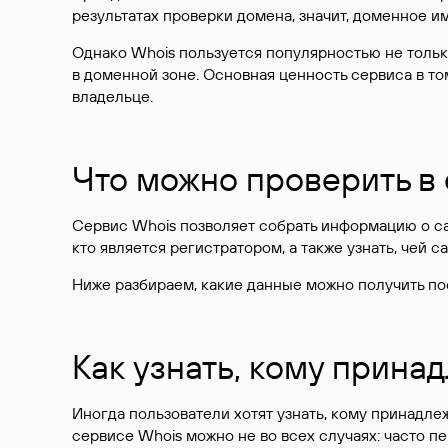
результатах проверки домена, значит, доменное 
Однако Whois пользуется популярностью не тольк
в доменной зоне. Основная ценность сервиса в то
владельце.
Что можно проверить в
Сервис Whois позволяет собрать информацию о сай
кто является регистратором, а также узнать, чей са
Ниже разбираем, какие данные можно получить по
Как узнать, кому прина
Иногда пользователи хотят узнать, кому принадле
сервисе Whois можно не во всех случаях: часто 