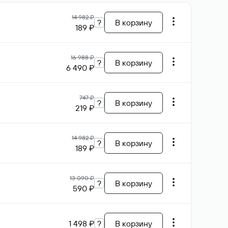
14 982 ₽
?
В корзину
189 ₽
16 988 ₽
?
В корзину
6 490 ₽
747 ₽
?
В корзину
219 ₽
14 982 ₽
?
В корзину
189 ₽
13 090 ₽
?
В корзину
590 ₽
1 498 ₽
?
В корзину