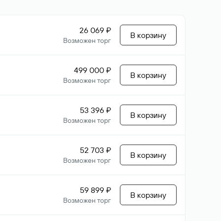
26 069 ₽
В корзину
Возможен торг
499 000 ₽
В корзину
Возможен торг
53 396 ₽
В корзину
Возможен торг
52 703 ₽
В корзину
Возможен торг
59 899 ₽
В корзину
Возможен торг