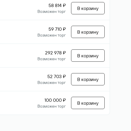
58 814 ₽
В корзину
Возможен торг
59 710 ₽
В корзину
Возможен торг
292 978 ₽
В корзину
Возможен торг
52 703 ₽
В корзину
Возможен торг
100 000 ₽
В корзину
Возможен торг