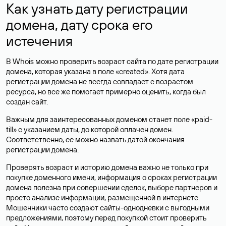
Как узнать дату регистрации
домена, дату срока его
истечения
В Whois можно проверить возраст сайта по дате регистрации
домена, которая указана в поле «created». Хотя дата
регистрации домена не всегда совпадает с возрастом
ресурса, но все же помогает примерно оценить, когда был
создан сайт.
Важным для заинтересованных доменом станет поле «paid-
till» с указанием даты, до которой оплачен домен.
Соответственно, ее можно назвать датой окончания
регистрации домена.
Проверять возраст и историю домена важно не только при
покупке доменного имени, информация о сроках регистрации
домена полезна при совершении сделок, выборе партнеров и
просто анализе информации, размещенной в интернете.
Мошенники часто создают сайты-однодневки с выгодными
предложениями, поэтому перед покупкой стоит проверить