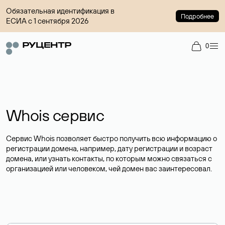
Обязательная идентификация в
Подробнее
ЕСИА с 1 сентября 2026
0
Whois сервис
Сервис Whois позволяет быстро получить всю информацию о
регистрации домена, например, дату регистрации и возраст
домена, или узнать контакты, по которым можно связаться с
организацией или человеком, чей домен вас заинтересовал.