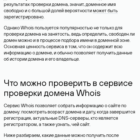
результатах проверки домена, значит, доменное имя
свободно и с большой долей вероятности
может быть
зарегистрировано
.
Однако Whois пользуется популярностью не только для
проверки домена на занятость, ведь определить, свободен ли
домен можно и в процессе подбора имени в доменной зоне.
Основная ценность сервиса в том, что он содержит всю
информацию о домене, и обычно позволяет получить данные
об истории домена и его владельце.
Что можно проверить в сервисе
проверки домена Whois
Сервис Whois позволяет собрать информацию о сайте по
домену: посмотреть возраст домена и дату, когда завершится
регистрация, актуальные DNS-серверы, кто является
регистратором, а также узнать, чей сайт.
Ниже разбираем, какие данные можно получить после