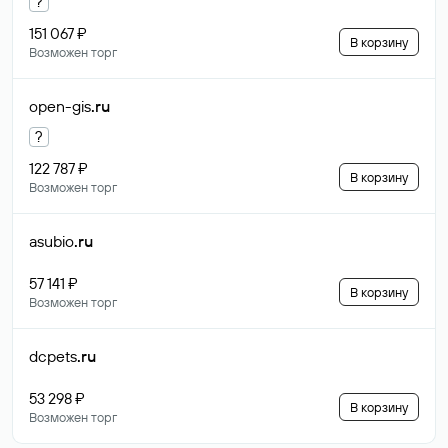
?
151 067 ₽
В корзину
Возможен торг
open-gis
.ru
?
122 787 ₽
В корзину
Возможен торг
asubio
.ru
57 141 ₽
В корзину
Возможен торг
dcpets
.ru
53 298 ₽
В корзину
Возможен торг