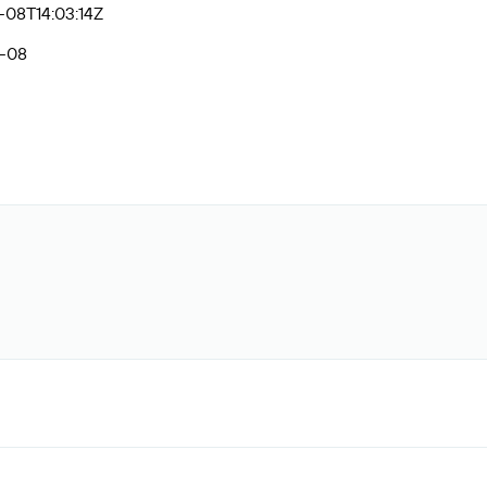
08T14:03:14Z
-08