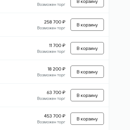
В корзину
Возможен торг
258 700 ₽
В корзину
Возможен торг
11 700 ₽
В корзину
Возможен торг
18 200 ₽
В корзину
Возможен торг
63 700 ₽
В корзину
Возможен торг
453 700 ₽
В корзину
Возможен торг