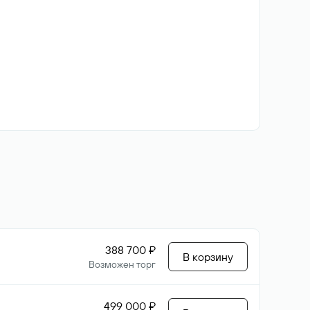
388 700 ₽
В корзину
Возможен торг
499 000 ₽