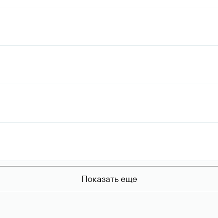
Показать еще