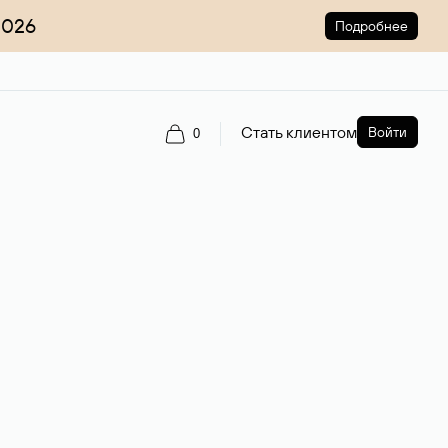
2026
Подробнее
Стать клиентом
Войти
0