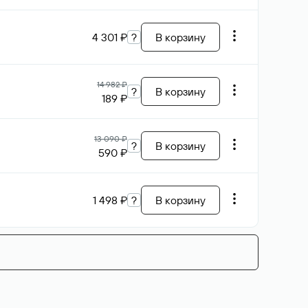
4 301 ₽
?
В корзину
14 982 ₽
?
В корзину
189 ₽
13 090 ₽
?
В корзину
590 ₽
1 498 ₽
?
В корзину