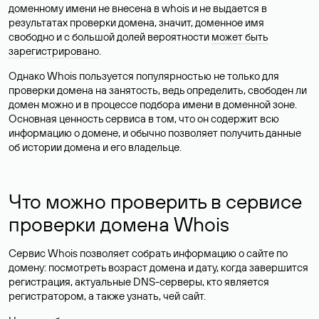
доменному имени не внесена в whois и не выдается в
результатах проверки домена, значит, доменное имя
свободно и с большой долей вероятности
может быть
зарегистрировано
.
Однако Whois пользуется популярностью не только для
проверки домена на занятость, ведь определить, свободен ли
домен можно и в процессе подбора имени в доменной зоне.
Основная ценность сервиса в том, что он содержит всю
информацию о домене, и обычно позволяет получить данные
об истории домена и его владельце.
Что можно проверить в сервисе
проверки домена Whois
Сервис Whois позволяет собрать информацию о сайте по
домену: посмотреть возраст домена и дату, когда завершится
регистрация, актуальные DNS-серверы, кто является
регистратором, а также узнать, чей сайт.