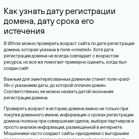
Как узнать дату регистрации
домена, дату срока его
истечения
В Whois можно проверить возраст сайта по дате регистрации
домена, которая указана в поле «created». Хотя дата
регистрации домена не всегда совпадает с возрастом
ресурса, но все же помогает примерно оценить, когда был
создан сайт.
Важным для заинтересованных доменом станет поле «paid-
till» с указанием даты, до которой оплачен домен.
Соответственно, ее можно назвать датой окончания
регистрации домена.
Проверять возраст и историю домена важно не только при
покупке доменного имени, информация о сроках регистрации
домена полезна при совершении сделок, выборе партнеров и
просто анализе информации, размещенной в интернете.
Мошенники часто создают сайты-однодневки с выгодными