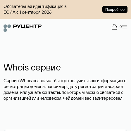
Обязательная идентификация в
Подробнее
ЕСИА с 1 сентября 2026
0
Whois сервис
Сервис Whois позволяет быстро получить всю информацию о
регистрации домена, например, дату регистрации и возраст
домена, или узнать контакты, по которым можно связаться с
организацией или человеком, чей домен вас заинтересовал.