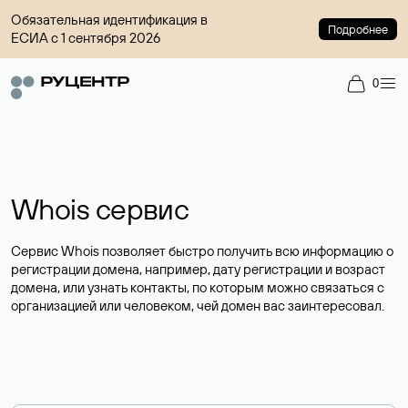
Обязательная идентификация в
Подробнее
ЕСИА с 1 сентября 2026
0
Whois сервис
Сервис Whois позволяет быстро получить всю информацию о
регистрации домена, например, дату регистрации и возраст
домена, или узнать контакты, по которым можно связаться с
организацией или человеком, чей домен вас заинтересовал.