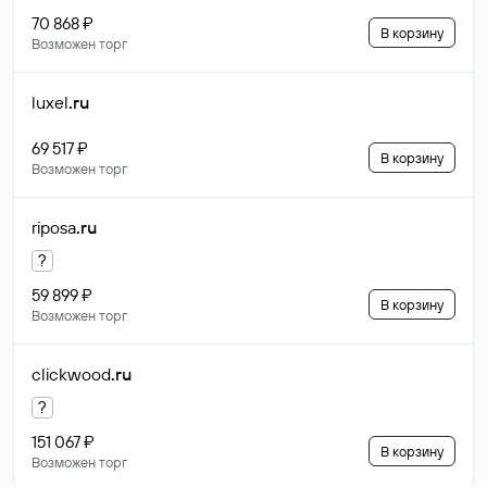
70 868 ₽
В корзину
Возможен торг
luxel
.ru
69 517 ₽
В корзину
Возможен торг
riposa
.ru
?
59 899 ₽
В корзину
Возможен торг
clickwood
.ru
?
151 067 ₽
В корзину
Возможен торг