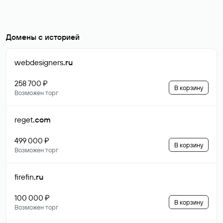
Домены с историей
webdesigners
.ru
258 700 ₽
В корзину
Возможен торг
reget
.com
499 000 ₽
В корзину
Возможен торг
firefin
.ru
100 000 ₽
В корзину
Возможен торг