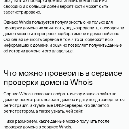
результатах проверки домена, значит, доменное имя
свободно и с большой долей вероятности
может быть
зарегистрировано
.
Однако Whois пользуется популярностью не только для
проверки домена на занятость, ведь определить, свободен ли
домен можно и в процессе подбора имени в доменной зоне.
Основная ценность сервиса в том, что он содержит всю
информацию о домене, и обычно позволяет получить данные
об истории домена и его владельце.
Что можно проверить в сервисе
проверки домена Whois
Сервис Whois позволяет собрать информацию о сайте по
домену: посмотреть возраст домена и дату, когда завершится
регистрация, актуальные DNS-серверы, кто является
регистратором, а также узнать, чей сайт.
Ниже разбираем, какие данные можно получить после
проверки домена в сервисе Whois.