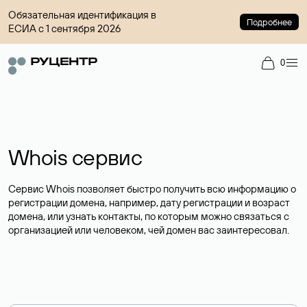
Обязательная идентификация в
Подробнее
ЕСИА с 1 сентября 2026
0
Whois сервис
Сервис Whois позволяет быстро получить всю информацию о
регистрации домена, например, дату регистрации и возраст
домена, или узнать контакты, по которым можно связаться с
организацией или человеком, чей домен вас заинтересовал.