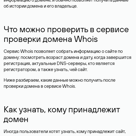
об истории домена и его владельце.
Что можно проверить в сервисе
проверки домена Whois
Сервис Whois позволяет собрать информацию о сайте по
домену: посмотреть возраст домена и дату, когда завершится
регистрация, актуальные DNS-серверы, кто является
регистратором, а также узнать, чей сайт.
Ниже разбираем, какие данные можно получить после
проверки домена в сервисе Whois.
Как узнать, кому принадлежит
домен
Иногда пользователи хотят узнать, кому принадлежит сайт,