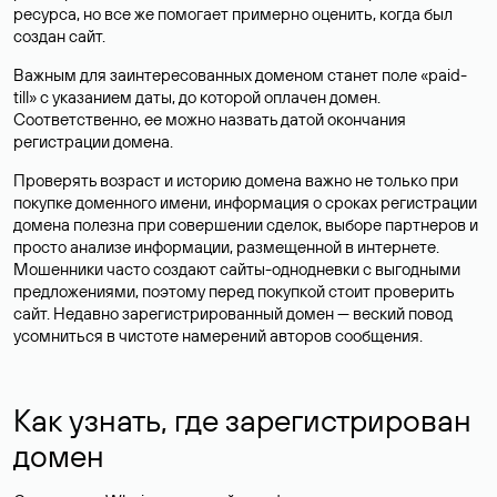
ресурса, но все же помогает примерно оценить, когда был
создан сайт.
Важным для заинтересованных доменом станет поле «paid-
till» с указанием даты, до которой оплачен домен.
Соответственно, ее можно назвать датой окончания
регистрации домена.
Проверять возраст и историю домена важно не только при
покупке доменного имени, информация о сроках регистрации
домена полезна при совершении сделок, выборе партнеров и
просто анализе информации, размещенной в интернете.
Мошенники часто создают сайты-однодневки с выгодными
предложениями, поэтому перед покупкой стоит проверить
сайт. Недавно зарегистрированный домен — веский повод
усомниться в чистоте намерений авторов сообщения.
Как узнать, где зарегистрирован
домен