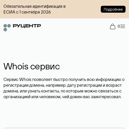
Обязательная идентификация в
Подробнее
ЕСИА с 1 сентября 2026
0
Whois сервис
Сервис Whois позволяет быстро получить всю информацию о
регистрации домена, например, дату регистрации и возраст
домена, или узнать контакты, по которым можно связаться с
организацией или человеком, чей домен вас заинтересовал.