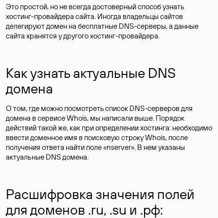
Это простой, но не всегда достоверный способ узнать
хостинг-провайдера сайта. Иногда владельцы сайтов
делегируют домен на бесплатные DNS-серверы, а данные
сайта хранятся у другого хостинг-провайдера.
Как узнать актуальные DNS
домена
О том, где можно посмотреть список DNS-серверов для
домена в сервисе Whois, мы написали выше. Порядок
действий такой же, как при определении хостинга: необходимо
ввести доменное имя в поисковую строку Whois, после
получения ответа найти поле «nserver». В нем указаны
актуальные DNS домена.
Расшифровка значения полей
для доменов .ru, .su и .рф: