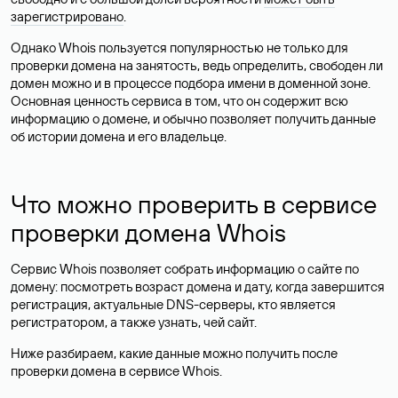
зарегистрировано
.
Однако Whois пользуется популярностью не только для
проверки домена на занятость, ведь определить, свободен ли
домен можно и в процессе подбора имени в доменной зоне.
Основная ценность сервиса в том, что он содержит всю
информацию о домене, и обычно позволяет получить данные
об истории домена и его владельце.
Что можно проверить в сервисе
проверки домена Whois
Сервис Whois позволяет собрать информацию о сайте по
домену: посмотреть возраст домена и дату, когда завершится
регистрация, актуальные DNS-серверы, кто является
регистратором, а также узнать, чей сайт.
Ниже разбираем, какие данные можно получить после
проверки домена в сервисе Whois.