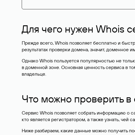
Для чего нужен Whois с
Прежде всего, Whois позволяет бесплатно и быстр
результатах проверки домена, значит, доменное 
Однако Whois пользуется популярностью не тольк
в доменной зоне. Основная ценность сервиса в то
владельце.
Что можно проверить в
Сервис Whois позволяет собрать информацию о сай
кто является регистратором, а также узнать, чей са
Ниже разбираем, какие данные можно получить по