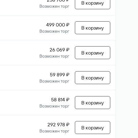
В корзину
Возможен торг
499 000 ₽
В корзину
Возможен торг
26 069 ₽
В корзину
Возможен торг
59 899 ₽
В корзину
Возможен торг
58 814 ₽
В корзину
Возможен торг
292 978 ₽
В корзину
Возможен торг