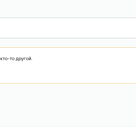
кто-то другой.