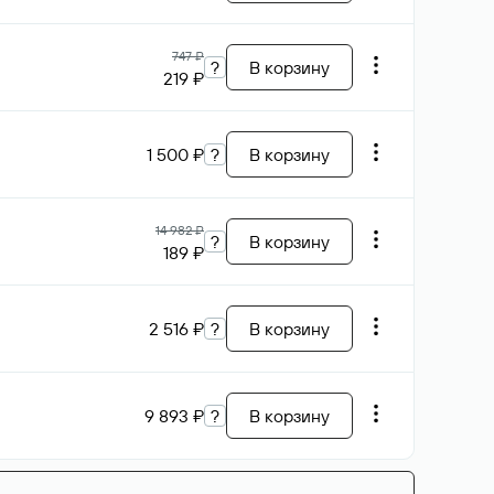
747 ₽
?
В корзину
219 ₽
1 500 ₽
?
В корзину
14 982 ₽
?
В корзину
189 ₽
2 516 ₽
?
В корзину
9 893 ₽
?
В корзину