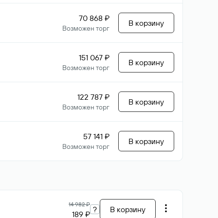
70 868 ₽
В корзину
Возможен торг
151 067 ₽
В корзину
Возможен торг
122 787 ₽
В корзину
Возможен торг
57 141 ₽
В корзину
Возможен торг
14 982 ₽
?
В корзину
189 ₽