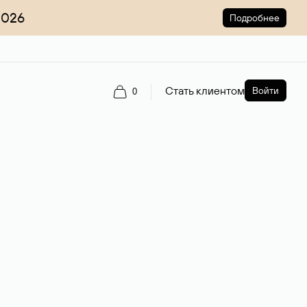
2026
Подробнее
Стать клиентом
Войти
0