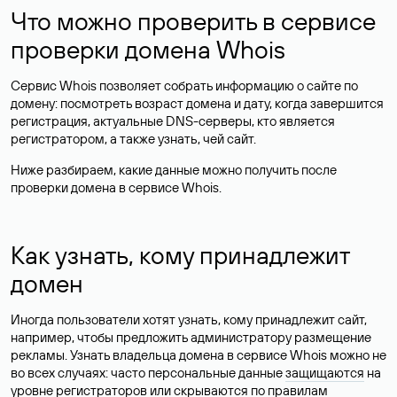
Что можно проверить в сервисе
проверки домена Whois
Сервис Whois позволяет собрать информацию о сайте по
домену: посмотреть возраст домена и дату, когда завершится
регистрация, актуальные DNS-серверы, кто является
регистратором, а также узнать, чей сайт.
Ниже разбираем, какие данные можно получить после
проверки домена в сервисе Whois.
Как узнать, кому принадлежит
домен
Иногда пользователи хотят узнать, кому принадлежит сайт,
например, чтобы предложить администратору размещение
рекламы. Узнать владельца домена в сервисе Whois можно не
во всех случаях: часто персональные данные
защищаются
на
уровне регистраторов или скрываются по правилам