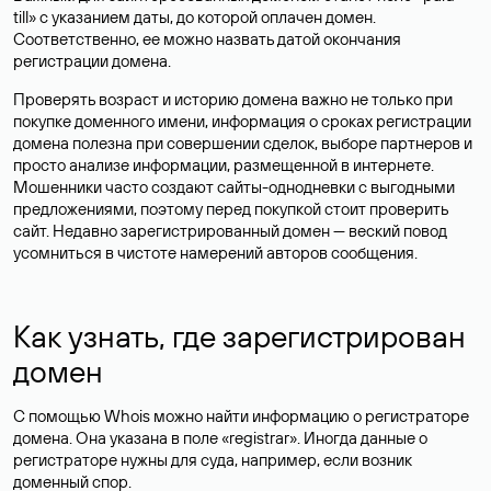
till» с указанием даты, до которой оплачен домен.
Соответственно, ее можно назвать датой окончания
регистрации домена.
Проверять возраст и историю домена важно не только при
покупке доменного имени, информация о сроках регистрации
домена полезна при совершении сделок, выборе партнеров и
просто анализе информации, размещенной в интернете.
Мошенники часто создают сайты-однодневки с выгодными
предложениями, поэтому перед покупкой стоит проверить
сайт. Недавно зарегистрированный домен — веский повод
усомниться в чистоте намерений авторов сообщения.
Как узнать, где зарегистрирован
домен
С помощью Whois можно найти информацию о регистраторе
домена. Она указана в поле «registrar». Иногда данные о
регистраторе нужны для суда, например, если возник
доменный спор.