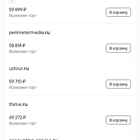
59 899 ₽
В корзину
Возможен торг
perimetermedia
.ru
58 814 ₽
В корзину
Возможен торг
uztour
.ru
59 710 ₽
В корзину
Возможен торг
thime
.ru
69 272 ₽
В корзину
Возможен торг