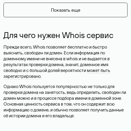
Показать еще
Для чего нужен Whois сервис
Прежде всего, Whois позволяет бесплатно и быстро
выяснить, свободен ли домен. Если информация по
доменному имени не внесена в whois и не выдается в
результатах проверки домена, значит, доменное имя
свободно и с большой долей вероятности
может быть
зарегистрировано
.
Однако Whois пользуется популярностью не только для
проверки домена на занятость, ведь определить, свободен ли
домен можно и в процессе подбора имени в доменной зоне.
Основная ценность сервиса в том, что он содержит всю
информацию о домене, и обычно позволяет получить данные
об истории домена и его владельце.