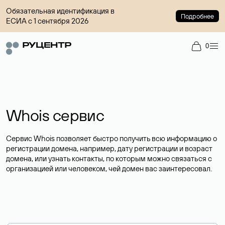
Обязательная идентификация в
Подробнее
ЕСИА с 1 сентября 2026
0
Whois сервис
Сервис Whois позволяет быстро получить всю информацию о
регистрации домена, например, дату регистрации и возраст
домена, или узнать контакты, по которым можно связаться с
организацией или человеком, чей домен вас заинтересовал.