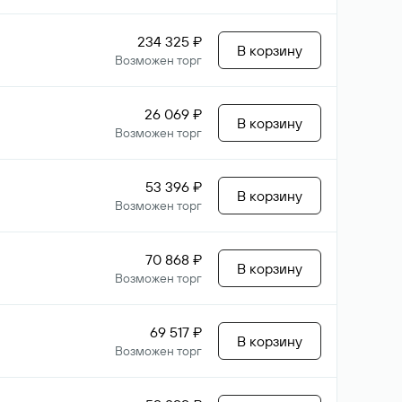
234 325 ₽
В корзину
Возможен торг
26 069 ₽
В корзину
Возможен торг
53 396 ₽
В корзину
Возможен торг
70 868 ₽
В корзину
Возможен торг
69 517 ₽
В корзину
Возможен торг