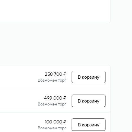
258 700 ₽
В корзину
Возможен торг
499 000 ₽
В корзину
Возможен торг
100 000 ₽
В корзину
Возможен торг