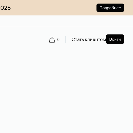
2026
Подробнее
Стать клиентом
Войти
0