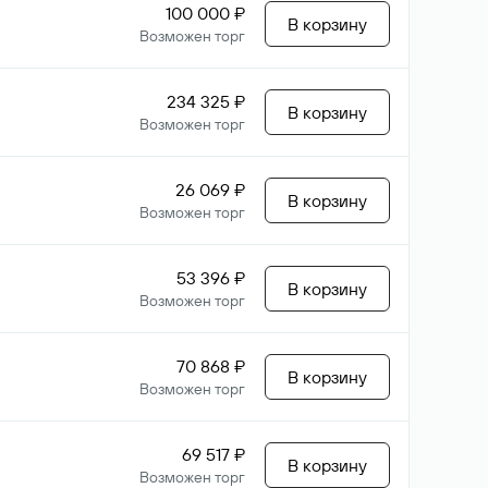
100 000 ₽
В корзину
Возможен торг
234 325 ₽
В корзину
Возможен торг
26 069 ₽
В корзину
Возможен торг
53 396 ₽
В корзину
Возможен торг
70 868 ₽
В корзину
Возможен торг
69 517 ₽
В корзину
Возможен торг