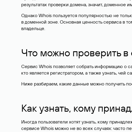
результатах проверки домена, значит, доменное 
Однако Whois пользуется популярностью не тольк
в доменной зоне. Основная ценность сервиса в то
владельце.
Что можно проверить в
Сервис Whois позволяет собрать информацию о сай
кто является регистратором, а также узнать, чей са
Ниже разбираем, какие данные можно получить по
Как узнать, кому прина
Иногда пользователи хотят узнать, кому принадле
сервисе Whois можно не во всех случаях: часто 