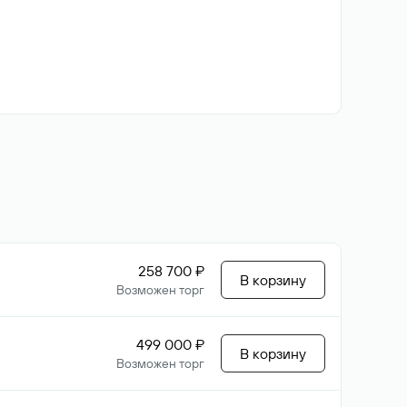
258 700 ₽
В корзину
Возможен торг
499 000 ₽
В корзину
Возможен торг