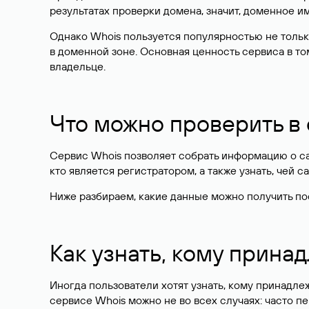
результатах проверки домена, значит, доменное 
Однако Whois пользуется популярностью не тольк
в доменной зоне. Основная ценность сервиса в то
владельце.
Что можно проверить в
Сервис Whois позволяет собрать информацию о сай
кто является регистратором, а также узнать, чей са
Ниже разбираем, какие данные можно получить по
Как узнать, кому прина
Иногда пользователи хотят узнать, кому принадле
сервисе Whois можно не во всех случаях: часто 