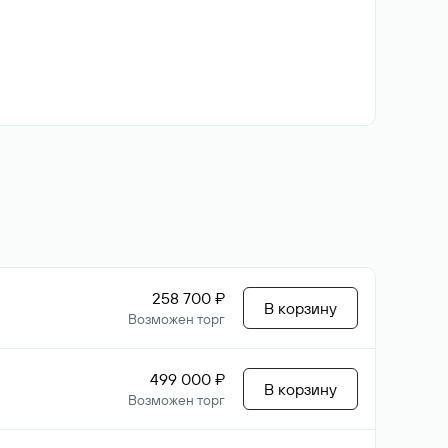
258 700 ₽
В корзину
Возможен торг
499 000 ₽
В корзину
Возможен торг