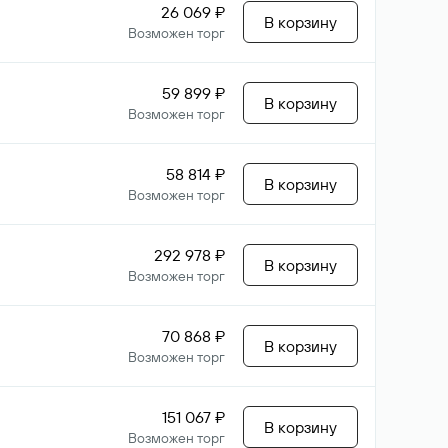
26 069 ₽
В корзину
Возможен торг
59 899 ₽
В корзину
Возможен торг
58 814 ₽
В корзину
Возможен торг
292 978 ₽
В корзину
Возможен торг
70 868 ₽
В корзину
Возможен торг
151 067 ₽
В корзину
Возможен торг