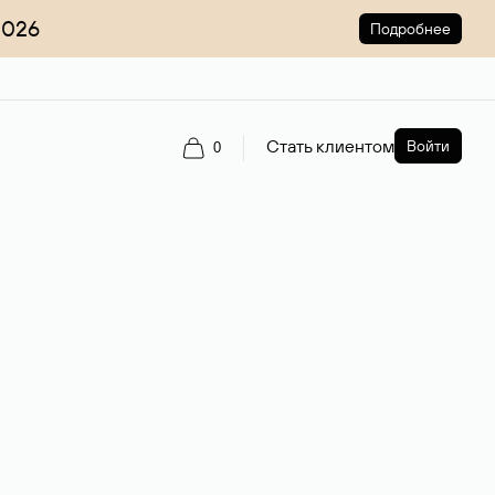
2026
Подробнее
Стать клиентом
Войти
0