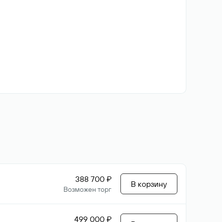
388 700 ₽
В корзину
Возможен торг
499 000 ₽