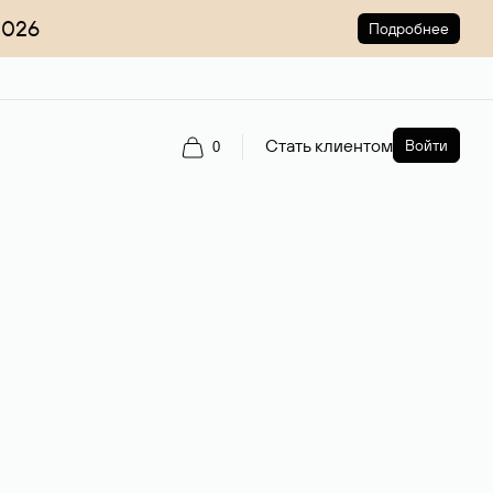
2026
Подробнее
Стать клиентом
Войти
0