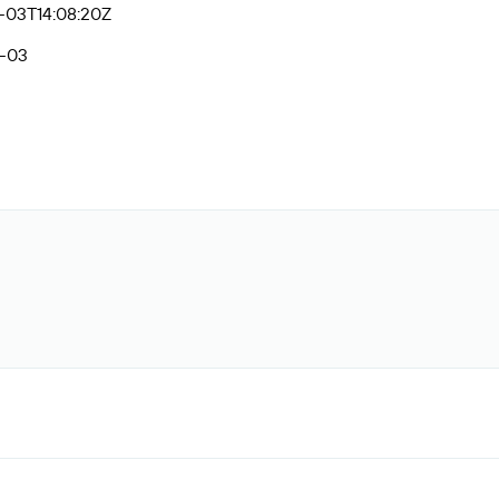
-03T14:08:20Z
-03