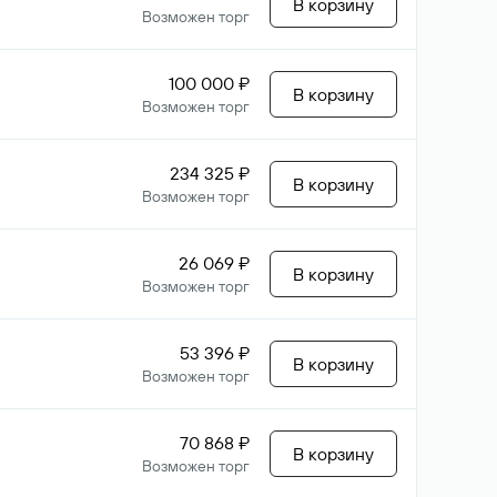
В корзину
Возможен торг
100 000 ₽
В корзину
Возможен торг
234 325 ₽
В корзину
Возможен торг
26 069 ₽
В корзину
Возможен торг
53 396 ₽
В корзину
Возможен торг
70 868 ₽
В корзину
Возможен торг