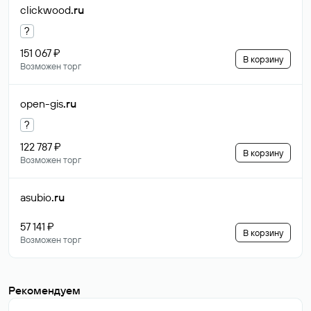
clickwood
.ru
?
151 067 ₽
В корзину
Возможен торг
open-gis
.ru
?
122 787 ₽
В корзину
Возможен торг
asubio
.ru
57 141 ₽
В корзину
Возможен торг
Рекомендуем