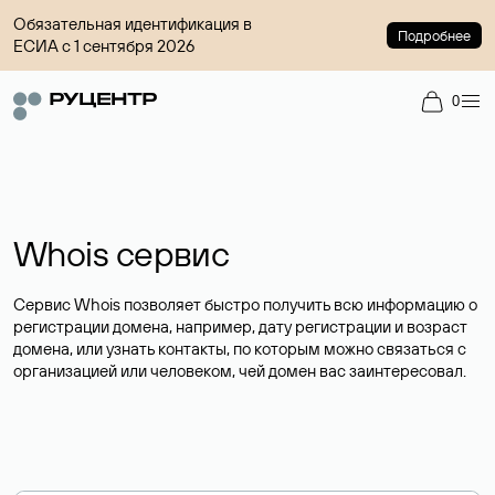
Обязательная идентификация в
Подробнее
ЕСИА с 1 сентября 2026
0
Whois сервис
Сервис Whois позволяет быстро получить всю информацию о
регистрации домена, например, дату регистрации и возраст
домена, или узнать контакты, по которым можно связаться с
организацией или человеком, чей домен вас заинтересовал.