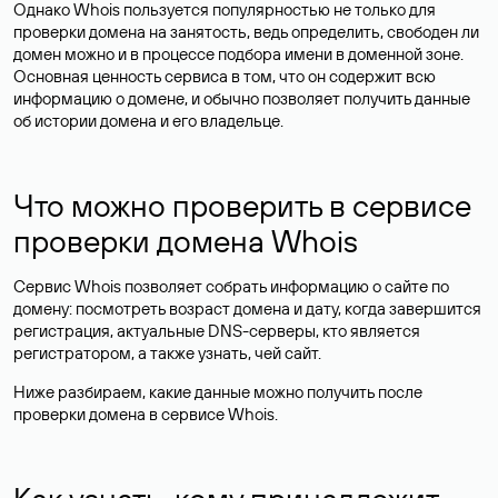
Однако Whois пользуется популярностью не только для
проверки домена на занятость, ведь определить, свободен ли
домен можно и в процессе подбора имени в доменной зоне.
Основная ценность сервиса в том, что он содержит всю
информацию о домене, и обычно позволяет получить данные
об истории домена и его владельце.
Что можно проверить в сервисе
проверки домена Whois
Сервис Whois позволяет собрать информацию о сайте по
домену: посмотреть возраст домена и дату, когда завершится
регистрация, актуальные DNS-серверы, кто является
регистратором, а также узнать, чей сайт.
Ниже разбираем, какие данные можно получить после
проверки домена в сервисе Whois.