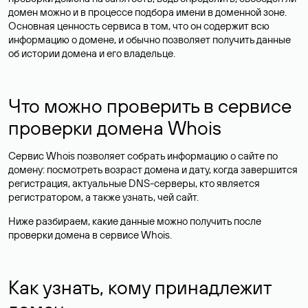
домен можно и в процессе подбора имени в доменной зоне.
Основная ценность сервиса в том, что он содержит всю
информацию о домене, и обычно позволяет получить данные
об истории домена и его владельце.
Что можно проверить в сервисе
проверки домена Whois
Сервис Whois позволяет собрать информацию о сайте по
домену: посмотреть возраст домена и дату, когда завершится
регистрация, актуальные DNS-серверы, кто является
регистратором, а также узнать, чей сайт.
Ниже разбираем, какие данные можно получить после
проверки домена в сервисе Whois.
Как узнать, кому принадлежит