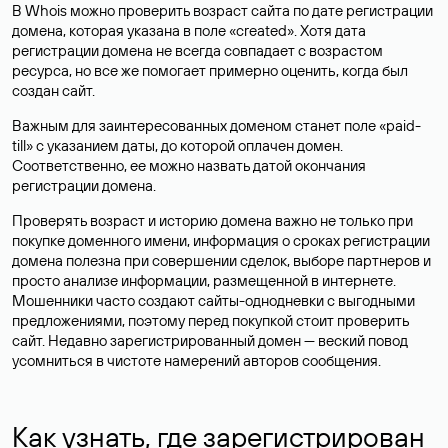
В Whois можно проверить возраст сайта по дате регистрации
домена, которая указана в поле «created». Хотя дата
регистрации домена не всегда совпадает с возрастом
ресурса, но все же помогает примерно оценить, когда был
создан сайт.
Важным для заинтересованных доменом станет поле «paid-
till» с указанием даты, до которой оплачен домен.
Соответственно, ее можно назвать датой окончания
регистрации домена.
Проверять возраст и историю домена важно не только при
покупке доменного имени, информация о сроках регистрации
домена полезна при совершении сделок, выборе партнеров и
просто анализе информации, размещенной в интернете.
Мошенники часто создают сайты-однодневки с выгодными
предложениями, поэтому перед покупкой стоит проверить
сайт. Недавно зарегистрированный домен — веский повод
усомниться в чистоте намерений авторов сообщения.
Как узнать, где зарегистрирован