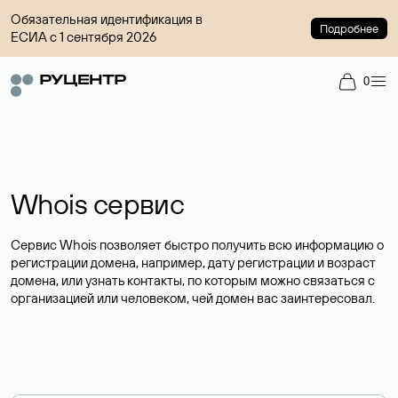
Обязательная идентификация в
Подробнее
ЕСИА с 1 сентября 2026
0
Whois сервис
Сервис Whois позволяет быстро получить всю информацию о
регистрации домена, например, дату регистрации и возраст
домена, или узнать контакты, по которым можно связаться с
организацией или человеком, чей домен вас заинтересовал.