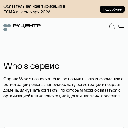
Обязательная идентификация в
Подробнее
ЕСИА с 1 сентября 2026
0
Whois сервис
Сервис Whois позволяет быстро получить всю информацию о
регистрации домена, например, дату регистрации и возраст
домена, или узнать контакты, по которым можно связаться с
организацией или человеком, чей домен вас заинтересовал.