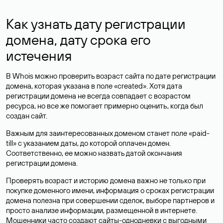
Как узнать дату регистрации
домена, дату срока его
истечения
В Whois можно проверить возраст сайта по дате регистрации
домена, которая указана в поле «created». Хотя дата
регистрации домена не всегда совпадает с возрастом
ресурса, но все же помогает примерно оценить, когда был
создан сайт.
Важным для заинтересованных доменом станет поле «paid-
till» с указанием даты, до которой оплачен домен.
Соответственно, ее можно назвать датой окончания
регистрации домена.
Проверять возраст и историю домена важно не только при
покупке доменного имени, информация о сроках регистрации
домена полезна при совершении сделок, выборе партнеров и
просто анализе информации, размещенной в интернете.
Мошенники часто создают сайты-однодневки с выгодными