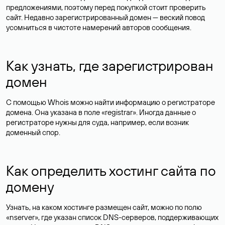
предложениями, поэтому перед покупкой стоит проверить
сайт. Недавно зарегистрированный домен — веский повод
усомниться в чистоте намерений авторов сообщения.
Как узнать, где зарегистрирован
домен
С помощью Whois можно найти информацию о регистраторе
домена. Она указана в поле «registrar». Иногда данные о
регистраторе нужны для суда, например, если возник
доменный спор.
Как определить хостинг сайта по
домену
Узнать, на каком хостинге размещен сайт, можно по полю
«nserver», где указан список DNS-серверов, поддерживающих