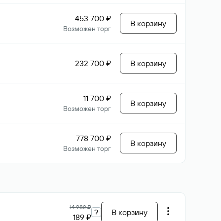
453 700 ₽
В корзину
Возможен торг
232 700 ₽
В корзину
11 700 ₽
В корзину
Возможен торг
778 700 ₽
В корзину
Возможен торг
14 982 ₽
?
В корзину
189 ₽