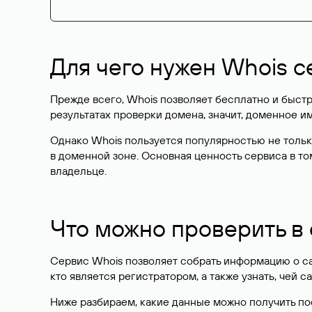
Для чего нужен Whois с
Прежде всего, Whois позволяет бесплатно и быстр
результатах проверки домена, значит, доменное 
Однако Whois пользуется популярностью не тольк
в доменной зоне. Основная ценность сервиса в то
владельце.
Что можно проверить в
Сервис Whois позволяет собрать информацию о сай
кто является регистратором, а также узнать, чей са
Ниже разбираем, какие данные можно получить по