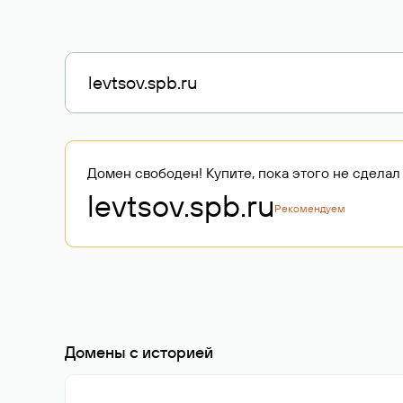
Домен свободен! Купите, пока этого не сделал 
levtsov.spb
.ru
Рекомендуем
Домены с историей