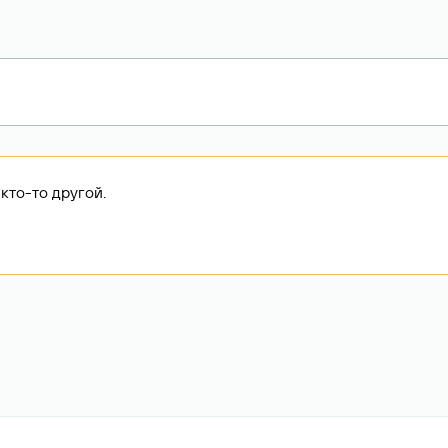
кто-то другой.