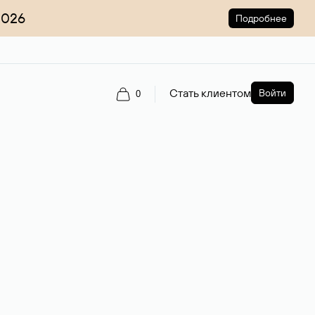
2026
Подробнее
Стать клиентом
Войти
0