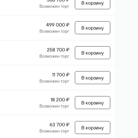
В корзину
Возможен торг
499 000 ₽
В корзину
Возможен торг
258 700 ₽
В корзину
Возможен торг
11 700 ₽
В корзину
Возможен торг
18 200 ₽
В корзину
Возможен торг
63 700 ₽
В корзину
Возможен торг