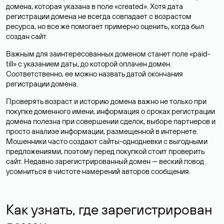
домена, которая указана в поле «created». Хотя дата
регистрации домена не всегда совпадает с возрастом
ресурса, но все же помогает примерно оценить, когда был
создан сайт.
Важным для заинтересованных доменом станет поле «paid-
till» с указанием даты, до которой оплачен домен.
Соответственно, ее можно назвать датой окончания
регистрации домена.
Проверять возраст и историю домена важно не только при
покупке доменного имени, информация о сроках регистрации
домена полезна при совершении сделок, выборе партнеров и
просто анализе информации, размещенной в интернете.
Мошенники часто создают сайты-однодневки с выгодными
предложениями, поэтому перед покупкой стоит проверить
сайт. Недавно зарегистрированный домен — веский повод
усомниться в чистоте намерений авторов сообщения.
Как узнать, где зарегистрирован