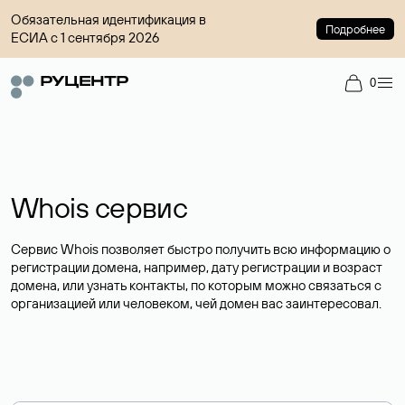
Обязательная идентификация в
Подробнее
ЕСИА с 1 сентября 2026
0
Whois сервис
Сервис Whois позволяет быстро получить всю информацию о
регистрации домена, например, дату регистрации и возраст
домена, или узнать контакты, по которым можно связаться с
организацией или человеком, чей домен вас заинтересовал.