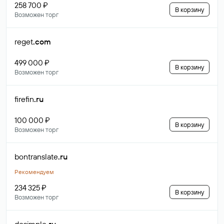
258 700 ₽
В корзину
Возможен торг
reget
.com
499 000 ₽
В корзину
Возможен торг
firefin
.ru
100 000 ₽
В корзину
Возможен торг
bontranslate
.ru
Рекомендуем
234 325 ₽
В корзину
Возможен торг