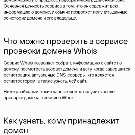
Основная ценность сервиса в том, что он содержит всю
информацию о домене, и обычно позволяет получить данные
об истории домена и его владельце.
Что можно проверить в сервисе
проверки домена Whois
Сервис Whois позволяет собрать информацию о сайте по
домену: посмотреть возраст домена и дату, когда завершится
регистрация, актуальные DNS-серверы, кто является
регистратором, а также узнать, чей сайт.
Ниже разбираем, какие данные можно получить после
проверки домена в сервисе Whois.
Как узнать, кому принадлежит
домен