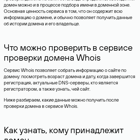
домен можно и в процессе подбора имени в доменной зоне.
Основная ценность сервиса в том, что он содержит всю
информацию о домене, и обычно позволяет получить данные
об истории домена и его владельце.
Что можно проверить в сервисе
проверки домена Whois
Сервис Whois позволяет собрать информацию о сайте по
домену: посмотреть возраст домена и дату, когда завершится
регистрация, актуальные DNS-серверы, кто является
регистратором, а также узнать, чей сайт.
Ниже разбираем, какие данные можно получить после
проверки домена в сервисе Whois.
Как узнать, кому принадлежит
домен