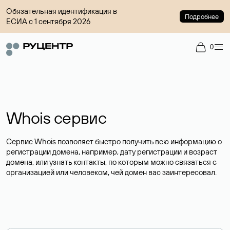
Обязательная идентификация в
Подробнее
ЕСИА с 1 сентября 2026
0
Whois сервис
Сервис Whois позволяет быстро получить всю информацию о
регистрации домена, например, дату регистрации и возраст
домена, или узнать контакты, по которым можно связаться с
организацией или человеком, чей домен вас заинтересовал.