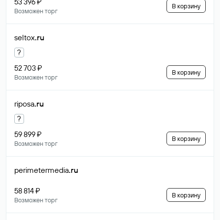
53 396 ₽
В корзину
Возможен торг
seltox
.ru
?
52 703 ₽
В корзину
Возможен торг
riposa
.ru
?
59 899 ₽
В корзину
Возможен торг
perimetermedia
.ru
58 814 ₽
В корзину
Возможен торг