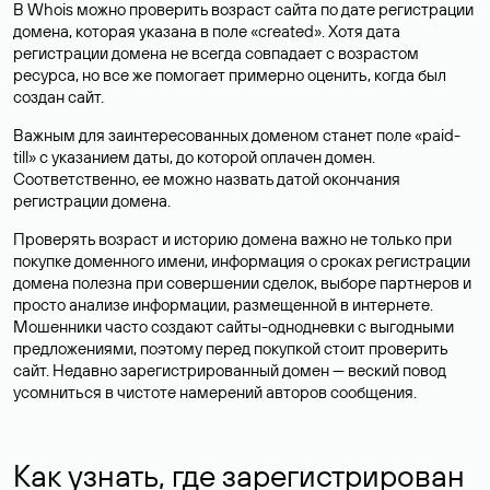
В Whois можно проверить возраст сайта по дате регистрации
домена, которая указана в поле «created». Хотя дата
регистрации домена не всегда совпадает с возрастом
ресурса, но все же помогает примерно оценить, когда был
создан сайт.
Важным для заинтересованных доменом станет поле «paid-
till» с указанием даты, до которой оплачен домен.
Соответственно, ее можно назвать датой окончания
регистрации домена.
Проверять возраст и историю домена важно не только при
покупке доменного имени, информация о сроках регистрации
домена полезна при совершении сделок, выборе партнеров и
просто анализе информации, размещенной в интернете.
Мошенники часто создают сайты-однодневки с выгодными
предложениями, поэтому перед покупкой стоит проверить
сайт. Недавно зарегистрированный домен — веский повод
усомниться в чистоте намерений авторов сообщения.
Как узнать, где зарегистрирован