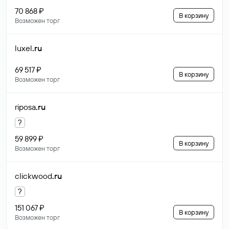
70 868 ₽
В корзину
Возможен торг
luxel
.ru
69 517 ₽
В корзину
Возможен торг
riposa
.ru
?
59 899 ₽
В корзину
Возможен торг
clickwood
.ru
?
151 067 ₽
В корзину
Возможен торг