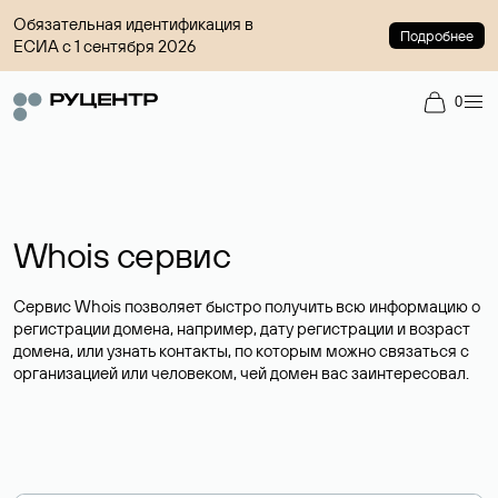
Обязательная идентификация в
Подробнее
ЕСИА с 1 сентября 2026
0
Whois сервис
Сервис Whois позволяет быстро получить всю информацию о
регистрации домена, например, дату регистрации и возраст
домена, или узнать контакты, по которым можно связаться с
организацией или человеком, чей домен вас заинтересовал.