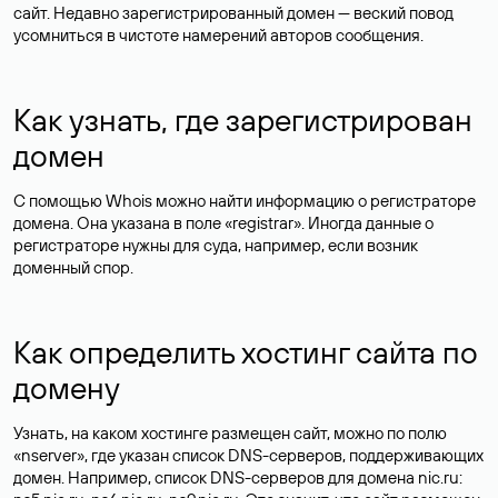
сайт. Недавно зарегистрированный домен — веский повод
усомниться в чистоте намерений авторов сообщения.
Как узнать, где зарегистрирован
домен
С помощью Whois можно найти информацию о регистраторе
домена. Она указана в поле «registrar». Иногда данные о
регистраторе нужны для суда, например, если возник
доменный спор.
Как определить хостинг сайта по
домену
Узнать, на каком хостинге размещен сайт, можно по полю
«nserver», где указан список DNS-серверов, поддерживающих
домен. Например, список DNS-серверов для домена nic.ru: