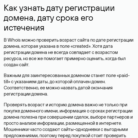
Как узнать дату регистрации
домена, дату срока его
истечения
В Whois можно проверить возраст сайта по дате регистрации
домена, которая указана в поле «created». Хотя дата
регистрации домена не всегда совпадает с возрастом
ресурса, но все же помогает примерно оценить, когда был
создан сайт.
Важным для заинтересованных доменом станет поле «paid-
till» с указанием даты, до которой оплачен домен.
Соответственно, ее можно назвать датой окончания
регистрации домена.
Проверять возраст и историю домена важно не только при
покупке доменного имени, информация о сроках регистрации
домена полезна при совершении сделок, выборе партнеров и
просто анализе информации, размещенной в интернете.
Мошенники часто создают сайты-однодневки с выгодными
предложениями, поэтому перед покупкой стоит проверить