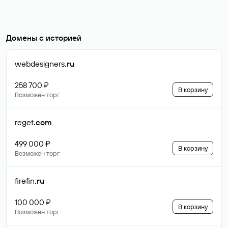
Домены с историей
webdesigners
.ru
258 700 ₽
В корзину
Возможен торг
reget
.com
499 000 ₽
В корзину
Возможен торг
firefin
.ru
100 000 ₽
В корзину
Возможен торг