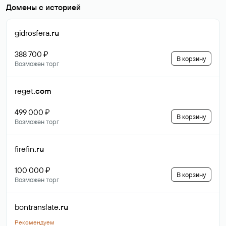
Домены с историей
gidrosfera
.ru
388 700 ₽
В корзину
Возможен торг
reget
.com
499 000 ₽
В корзину
Возможен торг
firefin
.ru
100 000 ₽
В корзину
Возможен торг
bontranslate
.ru
Рекомендуем