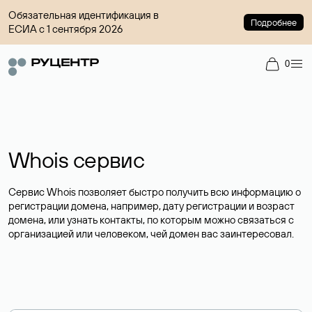
Обязательная идентификация в
Подробнее
ЕСИА с 1 сентября 2026
0
Whois сервис
Сервис Whois позволяет быстро получить всю информацию о
регистрации домена, например, дату регистрации и возраст
домена, или узнать контакты, по которым можно связаться с
организацией или человеком, чей домен вас заинтересовал.