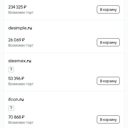
234 325 ₽
В корзину
Возможен торг
desimple
.ru
26 069 ₽
В корзину
Возможен торг
steemex
.ru
?
53 396 ₽
В корзину
Возможен торг
ifcon
.ru
?
70 868 ₽
В корзину
Возможен торг