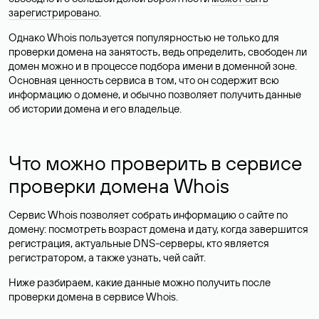
зарегистрировано
.
Однако Whois пользуется популярностью не только для
проверки домена на занятость, ведь определить, свободен ли
домен можно и в процессе подбора имени в доменной зоне.
Основная ценность сервиса в том, что он содержит всю
информацию о домене, и обычно позволяет получить данные
об истории домена и его владельце.
Что можно проверить в сервисе
проверки домена Whois
Сервис Whois позволяет собрать информацию о сайте по
домену: посмотреть возраст домена и дату, когда завершится
регистрация, актуальные DNS-серверы, кто является
регистратором, а также узнать, чей сайт.
Ниже разбираем, какие данные можно получить после
проверки домена в сервисе Whois.