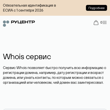
Обязательная идентификация в
Подробнее
ЕСИА с 1 сентября 2026
0
Whois сервис
Сервис Whois позволяет быстро получить всю информацию о
регистрации домена, например, дату регистрации и возраст
домена, или узнать контакты, по которым можно связаться с
организацией или человеком, чей домен вас заинтересовал.