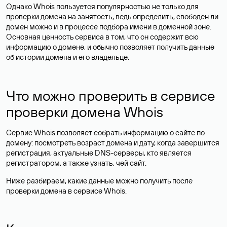
Однако Whois пользуется популярностью не только для
проверки домена на занятость, ведь определить, свободен ли
домен можно и в процессе подбора имени в доменной зоне.
Основная ценность сервиса в том, что он содержит всю
информацию о домене, и обычно позволяет получить данные
об истории домена и его владельце.
Что можно проверить в сервисе
проверки домена Whois
Сервис Whois позволяет собрать информацию о сайте по
домену: посмотреть возраст домена и дату, когда завершится
регистрация, актуальные DNS-серверы, кто является
регистратором, а также узнать, чей сайт.
Ниже разбираем, какие данные можно получить после
проверки домена в сервисе Whois.