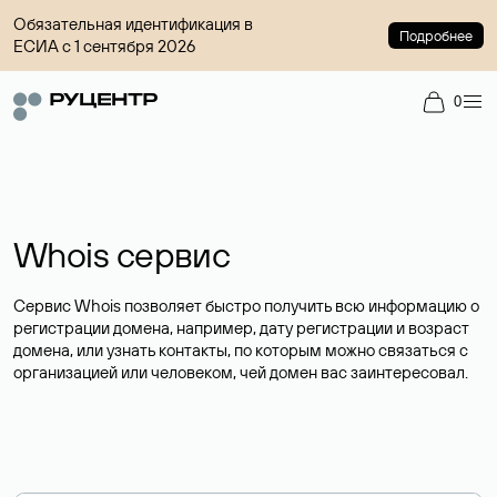
Обязательная идентификация в
Подробнее
ЕСИА с 1 сентября 2026
0
Whois сервис
Сервис Whois позволяет быстро получить всю информацию о
регистрации домена, например, дату регистрации и возраст
домена, или узнать контакты, по которым можно связаться с
организацией или человеком, чей домен вас заинтересовал.