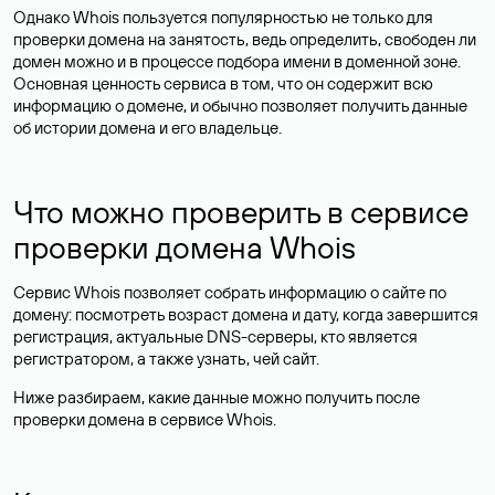
Однако Whois пользуется популярностью не только для
проверки домена на занятость, ведь определить, свободен ли
домен можно и в процессе подбора имени в доменной зоне.
Основная ценность сервиса в том, что он содержит всю
информацию о домене, и обычно позволяет получить данные
об истории домена и его владельце.
Что можно проверить в сервисе
проверки домена Whois
Сервис Whois позволяет собрать информацию о сайте по
домену: посмотреть возраст домена и дату, когда завершится
регистрация, актуальные DNS-серверы, кто является
регистратором, а также узнать, чей сайт.
Ниже разбираем, какие данные можно получить после
проверки домена в сервисе Whois.