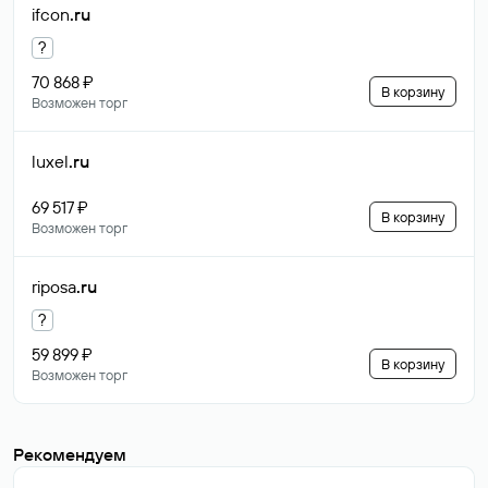
ifcon
.ru
?
70 868 ₽
В корзину
Возможен торг
luxel
.ru
69 517 ₽
В корзину
Возможен торг
riposa
.ru
?
59 899 ₽
В корзину
Возможен торг
Рекомендуем