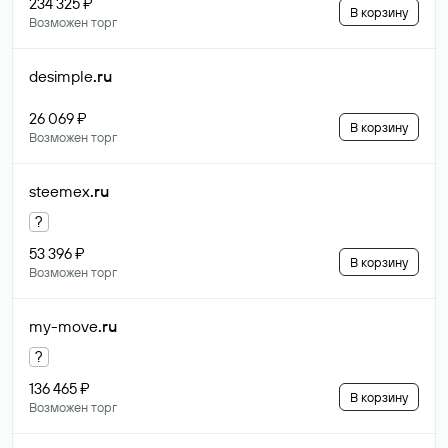
234 325 ₽
В корзину
Возможен торг
desimple
.ru
26 069 ₽
В корзину
Возможен торг
steemex
.ru
?
53 396 ₽
В корзину
Возможен торг
my-move
.ru
?
136 465 ₽
В корзину
Возможен торг