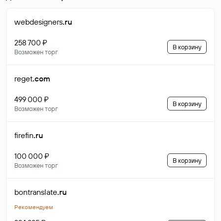
webdesigners
.ru
258 700 ₽
В корзину
Возможен торг
reget
.com
499 000 ₽
В корзину
Возможен торг
firefin
.ru
100 000 ₽
В корзину
Возможен торг
bontranslate
.ru
Рекомендуем