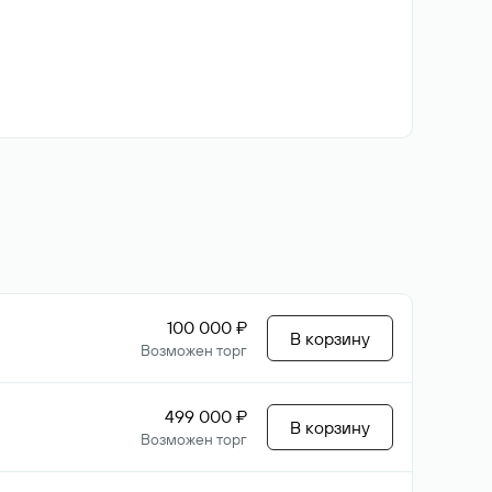
100 000 ₽
В корзину
Возможен торг
499 000 ₽
В корзину
Возможен торг