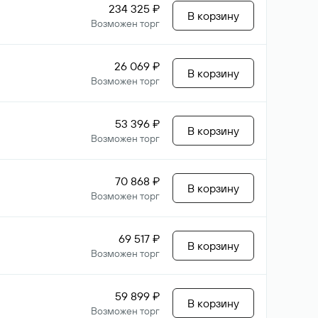
234 325 ₽
В корзину
Возможен торг
26 069 ₽
В корзину
Возможен торг
53 396 ₽
В корзину
Возможен торг
70 868 ₽
В корзину
Возможен торг
69 517 ₽
В корзину
Возможен торг
59 899 ₽
В корзину
Возможен торг