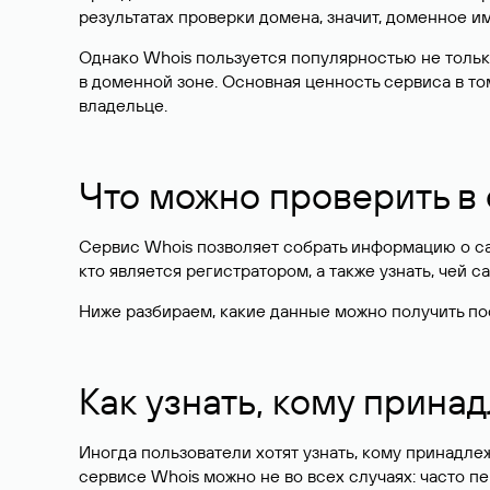
результатах проверки домена, значит, доменное 
Однако Whois пользуется популярностью не тольк
в доменной зоне. Основная ценность сервиса в то
владельце.
Что можно проверить в
Сервис Whois позволяет собрать информацию о сай
кто является регистратором, а также узнать, чей са
Ниже разбираем, какие данные можно получить по
Как узнать, кому прина
Иногда пользователи хотят узнать, кому принадле
сервисе Whois можно не во всех случаях: часто 