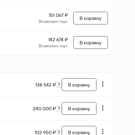
151 067 ₽
В корзину
Возможен торг
142 674 ₽
В корзину
Возможен торг
138 542 ₽
?
В корзину
240 000 ₽
?
В корзину
103 950 ₽
?
В корзину