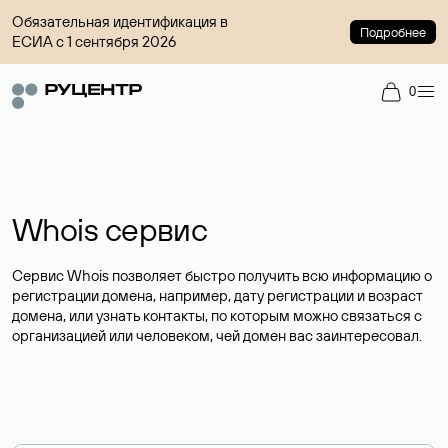
Обязательная идентификация в
Подробнее
ЕСИА с 1 сентября 2026
0
Whois сервис
Сервис Whois позволяет быстро получить всю информацию о
регистрации домена, например, дату регистрации и возраст
домена, или узнать контакты, по которым можно связаться с
организацией или человеком, чей домен вас заинтересовал.