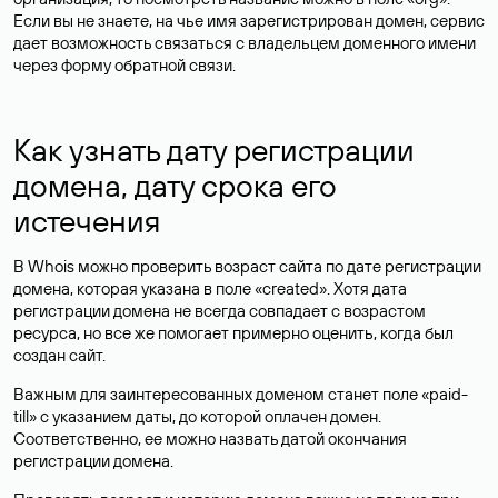
Если вы не знаете, на чье имя зарегистрирован домен, сервис
дает возможность связаться с владельцем доменного имени
через форму обратной связи.
Как узнать дату регистрации
домена, дату срока его
истечения
В Whois можно проверить возраст сайта по дате регистрации
домена, которая указана в поле «created». Хотя дата
регистрации домена не всегда совпадает с возрастом
ресурса, но все же помогает примерно оценить, когда был
создан сайт.
Важным для заинтересованных доменом станет поле «paid-
till» с указанием даты, до которой оплачен домен.
Соответственно, ее можно назвать датой окончания
регистрации домена.