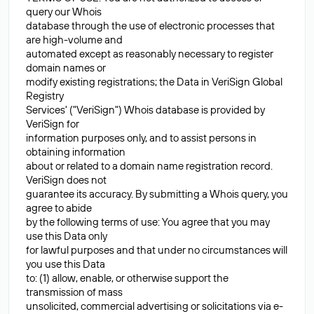
query our Whois
database through the use of electronic processes that
are high-volume and
automated except as reasonably necessary to register
domain names or
modify existing registrations; the Data in VeriSign Global
Registry
Services' ("VeriSign") Whois database is provided by
VeriSign for
information purposes only, and to assist persons in
obtaining information
about or related to a domain name registration record.
VeriSign does not
guarantee its accuracy. By submitting a Whois query, you
agree to abide
by the following terms of use: You agree that you may
use this Data only
for lawful purposes and that under no circumstances will
you use this Data
to: (1) allow, enable, or otherwise support the
transmission of mass
unsolicited, commercial advertising or solicitations via e-