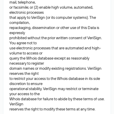
mail, telephone,
or facsimile; or (2) enable high volume, automated,
electronic processes
that apply to VeriSign (or its computer systems). The
compilation,
repackaging, dissemination or other use of this Data is
expressly
prohibited without the prior written consent of VeriSign.
You agree not to
use electronic processes that are automated and high-
volume to access or
query the Whois database except as reasonably
necessary to register
domain names or modify existing registrations. VeriSign
reserves the right
to restrict your access to the Whois database in its sole
discretion to ensure
operational stability. VeriSign may restrict or terminate
your access to the
Whois database for failure to abide by these terms of use.
VeriSign
reserves the right to modify these terms at any time.