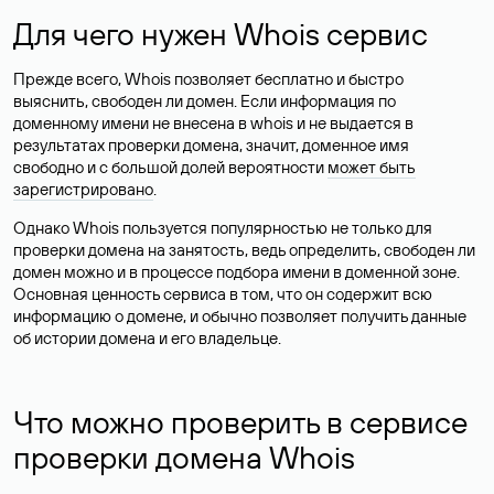
Для чего нужен Whois сервис
Прежде всего, Whois позволяет бесплатно и быстро
выяснить, свободен ли домен. Если информация по
доменному имени не внесена в whois и не выдается в
результатах проверки домена, значит, доменное имя
свободно и с большой долей вероятности
может быть
зарегистрировано
.
Однако Whois пользуется популярностью не только для
проверки домена на занятость, ведь определить, свободен ли
домен можно и в процессе подбора имени в доменной зоне.
Основная ценность сервиса в том, что он содержит всю
информацию о домене, и обычно позволяет получить данные
об истории домена и его владельце.
Что можно проверить в сервисе
проверки домена Whois