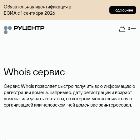
Обязательная идентификация в
Подробнее
ЕСИА с 1 сентября 2026
0
Whois сервис
Сервис Whois позволяет быстро получить всю информацию о
регистрации домена, например, дату регистрации и возраст
домена, или узнать контакты, по которым можно связаться с
организацией или человеком, чей домен вас заинтересовал.