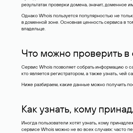
результатах проверки домена, значит, доменное 
Однако Whois пользуется популярностью не тольк
в доменной зоне. Основная ценность сервиса в то
владельце.
Что можно проверить в
Сервис Whois позволяет собрать информацию о сай
кто является регистратором, а также узнать, чей са
Ниже разбираем, какие данные можно получить по
Как узнать, кому прина
Иногда пользователи хотят узнать, кому принадле
сервисе Whois можно не во всех случаях: часто 