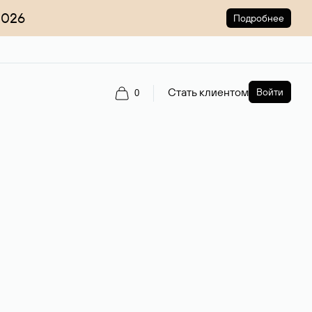
2026
Подробнее
Стать клиентом
Войти
0