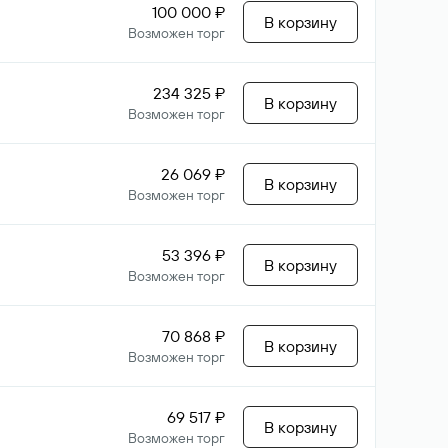
100 000 ₽
В корзину
Возможен торг
234 325 ₽
В корзину
Возможен торг
26 069 ₽
В корзину
Возможен торг
53 396 ₽
В корзину
Возможен торг
70 868 ₽
В корзину
Возможен торг
69 517 ₽
В корзину
Возможен торг