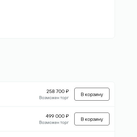
258 700 ₽
В корзину
Возможен торг
499 000 ₽
В корзину
Возможен торг