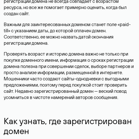
регистрации домена не всегда совпадает с возрастом
ресурса, но все же помогает примерно оценить, когда был
создан сайт.
Важным для заинтересованных доменом станет поле «paid-
till» с указанием даты, до которой оплачен домен.
Соответственно, ее можно назвать датой окончания
регистрации домена.
Проверять возраст и историю домена важно не только при
покупке доменного имени, информация о сроках регистрации
домена полезна при совершении сделок, выборе партнеров и
просто анализе информации, размещенной в интернете.
Мошенники часто создают сайты-однодневки с выгодными
предложениями, поэтому перед покупкой стоит проверить
сайт. Недавно зарегистрированный домен — веский повод
усомниться в чистоте намерений авторов сообщения.
Как узнать, где зарегистрирован
домен