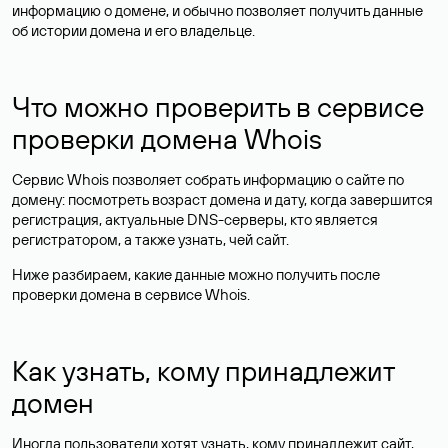
информацию о домене, и обычно позволяет получить данные
об истории домена и его владельце.
Что можно проверить в сервисе
проверки домена Whois
Сервис Whois позволяет собрать информацию о сайте по
домену: посмотреть возраст домена и дату, когда завершится
регистрация, актуальные DNS-серверы, кто является
регистратором, а также узнать, чей сайт.
Ниже разбираем, какие данные можно получить после
проверки домена в сервисе Whois.
Как узнать, кому принадлежит
домен
Иногда пользователи хотят узнать, кому принадлежит сайт,