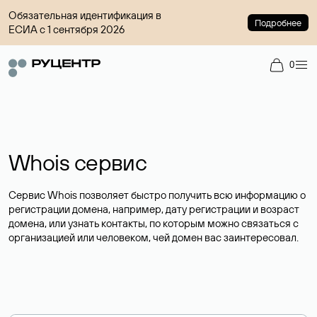
Обязательная идентификация в
Подробнее
ЕСИА с 1 сентября 2026
0
Whois сервис
Сервис Whois позволяет быстро получить всю информацию о
регистрации домена, например, дату регистрации и возраст
домена, или узнать контакты, по которым можно связаться с
организацией или человеком, чей домен вас заинтересовал.