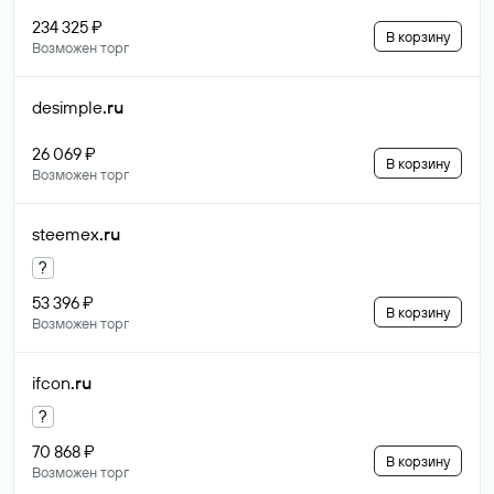
234 325 ₽
В корзину
Возможен торг
desimple
.ru
26 069 ₽
В корзину
Возможен торг
steemex
.ru
?
53 396 ₽
В корзину
Возможен торг
ifcon
.ru
?
70 868 ₽
В корзину
Возможен торг