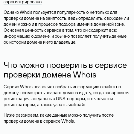
зарегистрировано
.
Однако Whois пользуется популярностью не только для
проверки домена на занятость, ведь определить, свободен ли
домен можно и в процессе подбора имени в доменной зоне.
Основная ценность сервиса в том, что он содержит всю
информацию о домене, и обычно позволяет получить данные
об истории домена и его владельце.
Что можно проверить в сервисе
проверки домена Whois
Сервис Whois позволяет собрать информацию о сайте по
домену: посмотреть возраст домена и дату, когда завершится
регистрация, актуальные DNS-серверы, кто является
регистратором, а также узнать, чей сайт.
Ниже разбираем, какие данные можно получить после
проверки домена в сервисе Whois.