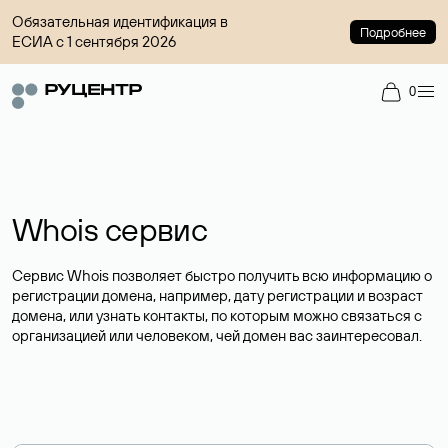
Обязательная идентификация в
Подробнее
ЕСИА с 1 сентября 2026
0
Whois сервис
Сервис Whois позволяет быстро получить всю информацию о
регистрации домена, например, дату регистрации и возраст
домена, или узнать контакты, по которым можно связаться с
организацией или человеком, чей домен вас заинтересовал.