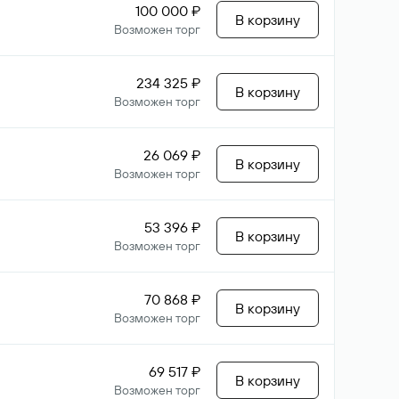
100 000 ₽
В корзину
Возможен торг
234 325 ₽
В корзину
Возможен торг
26 069 ₽
В корзину
Возможен торг
53 396 ₽
В корзину
Возможен торг
70 868 ₽
В корзину
Возможен торг
69 517 ₽
В корзину
Возможен торг