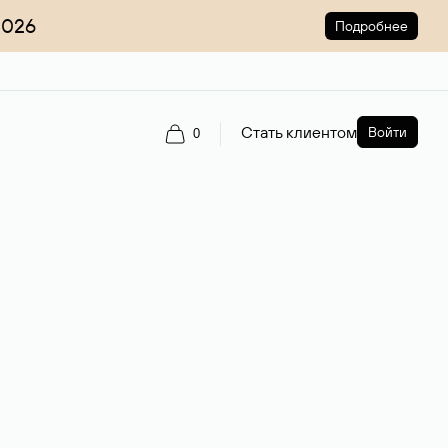
2026
Подробнее
Стать клиентом
Войти
0