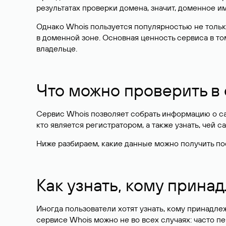
результатах проверки домена, значит, доменное 
Однако Whois пользуется популярностью не тольк
в доменной зоне. Основная ценность сервиса в то
владельце.
Что можно проверить в
Сервис Whois позволяет собрать информацию о сай
кто является регистратором, а также узнать, чей са
Ниже разбираем, какие данные можно получить по
Как узнать, кому прина
Иногда пользователи хотят узнать, кому принадле
сервисе Whois можно не во всех случаях: часто 