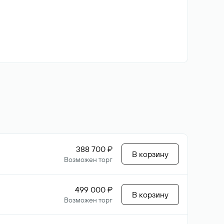
388 700 ₽
В корзину
Возможен торг
499 000 ₽
В корзину
Возможен торг