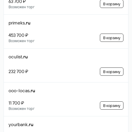
63 700 ₽
В корзину
Возможен торг
primeks
.ru
453 700 ₽
В корзину
Возможен торг
oculist
.ru
232 700 ₽
В корзину
ooo-locas
.ru
11 700 ₽
В корзину
Возможен торг
yourbank
.ru