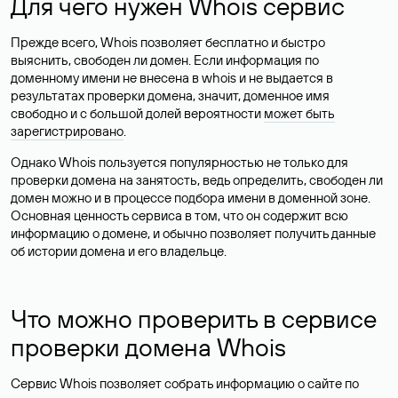
Для чего нужен Whois сервис
Прежде всего, Whois позволяет бесплатно и быстро
выяснить, свободен ли домен. Если информация по
доменному имени не внесена в whois и не выдается в
результатах проверки домена, значит, доменное имя
свободно и с большой долей вероятности
может быть
зарегистрировано
.
Однако Whois пользуется популярностью не только для
проверки домена на занятость, ведь определить, свободен ли
домен можно и в процессе подбора имени в доменной зоне.
Основная ценность сервиса в том, что он содержит всю
информацию о домене, и обычно позволяет получить данные
об истории домена и его владельце.
Что можно проверить в сервисе
проверки домена Whois
Сервис Whois позволяет собрать информацию о сайте по