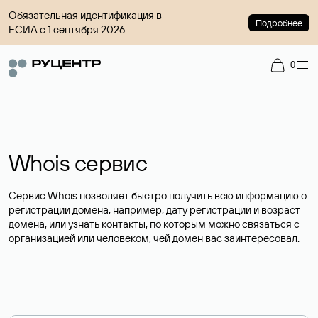
Обязательная идентификация в
Подробнее
ЕСИА с 1 сентября 2026
0
Whois сервис
Сервис Whois позволяет быстро получить всю информацию о
регистрации домена, например, дату регистрации и возраст
домена, или узнать контакты, по которым можно связаться с
организацией или человеком, чей домен вас заинтересовал.