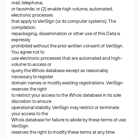
mail, telephone,
or facsimile; or (2) enable high volume, automated,
electronic processes
that apply to VeriSign (or its computer systems). The
compilation,
repackaging, dissemination or other use of this Data is
expressly
prohibited without the prior written consent of VeriSign.
You agree not to
use electronic processes that are automated and high-
volume to access or
query the Whois database except as reasonably
necessary to register
domain names or modify existing registrations. VeriSign
reserves the right
to restrict your access to the Whois database in its sole
discretion to ensure
operational stability. VeriSign may restrict or terminate
your access to the
Whois database for failure to abide by these terms of use.
VeriSign
reserves the right to modify these terms at any time.