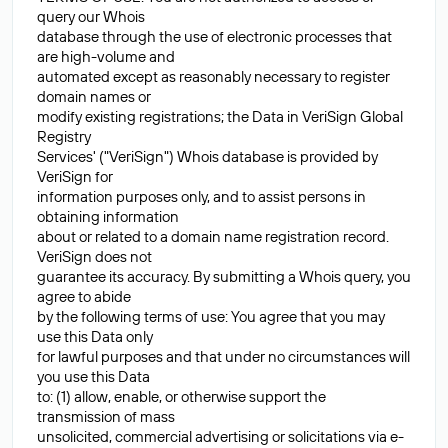
query our Whois
database through the use of electronic processes that
are high-volume and
automated except as reasonably necessary to register
domain names or
modify existing registrations; the Data in VeriSign Global
Registry
Services' ("VeriSign") Whois database is provided by
VeriSign for
information purposes only, and to assist persons in
obtaining information
about or related to a domain name registration record.
VeriSign does not
guarantee its accuracy. By submitting a Whois query, you
agree to abide
by the following terms of use: You agree that you may
use this Data only
for lawful purposes and that under no circumstances will
you use this Data
to: (1) allow, enable, or otherwise support the
transmission of mass
unsolicited, commercial advertising or solicitations via e-