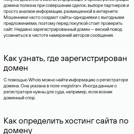
домена полезна при совершении сделок, выборе партнеров и
просто анализе информации, размещенной в интернете.
Мошенники часто создают сайты-однодневки с выгодными
предложениями, поэтому перед покупкой стоит проверить
сайт. Недавно зарегистрированный домен — веский повод
усомниться в чистоте намерений авторов сообщения.
Как узнать, где зарегистрирован
домен
С помощью Whois можно найти информацию о регистраторе
домена. Она указана в поле «registrar». Иногда данные о
регистраторе нужны для суда, например, если возник
доменный спор.
Как определить хостинг сайта по
домену