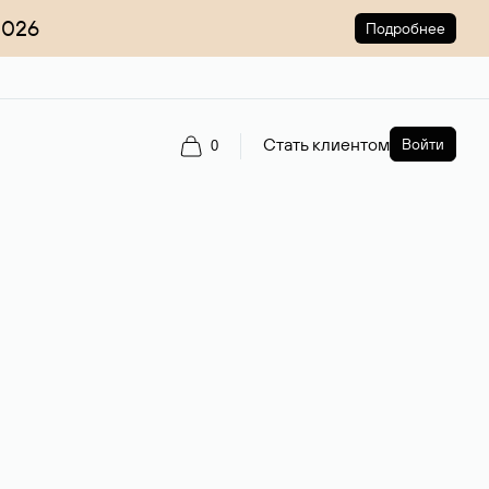
2026
Подробнее
Стать клиентом
Войти
0