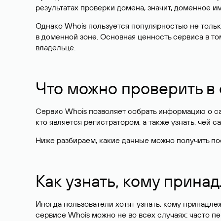
результатах проверки домена, значит, доменное 
Однако Whois пользуется популярностью не тольк
в доменной зоне. Основная ценность сервиса в то
владельце.
Что можно проверить в
Сервис Whois позволяет собрать информацию о сай
кто является регистратором, а также узнать, чей са
Ниже разбираем, какие данные можно получить по
Как узнать, кому прина
Иногда пользователи хотят узнать, кому принадле
сервисе Whois можно не во всех случаях: часто 