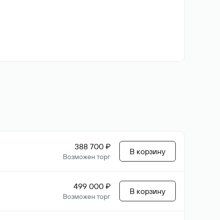
388 700 ₽
В корзину
Возможен торг
499 000 ₽
В корзину
Возможен торг