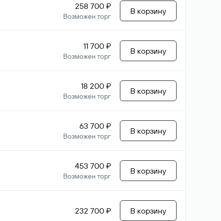
258 700 ₽
В корзину
Возможен торг
11 700 ₽
В корзину
Возможен торг
18 200 ₽
В корзину
Возможен торг
63 700 ₽
В корзину
Возможен торг
453 700 ₽
В корзину
Возможен торг
232 700 ₽
В корзину