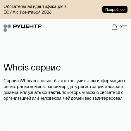
Обязательная идентификация в
Подробнее
ЕСИА с 1 сентября 2026
0
Whois сервис
Сервис Whois позволяет быстро получить всю информацию о
регистрации домена, например, дату регистрации и возраст
домена, или узнать контакты, по которым можно связаться с
организацией или человеком, чей домен вас заинтересовал.