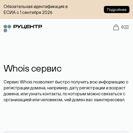
Обязательная идентификация в
Подробнее
ЕСИА с 1 сентября 2026
0
Whois сервис
Сервис Whois позволяет быстро получить всю информацию о
регистрации домена, например, дату регистрации и возраст
домена, или узнать контакты, по которым можно связаться с
организацией или человеком, чей домен вас заинтересовал.