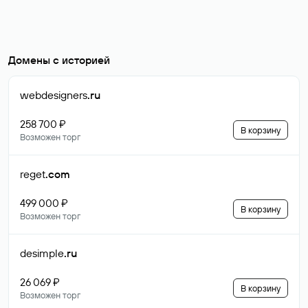
Домены с историей
webdesigners
.ru
258 700 ₽
В корзину
Возможен торг
reget
.com
499 000 ₽
В корзину
Возможен торг
desimple
.ru
26 069 ₽
В корзину
Возможен торг