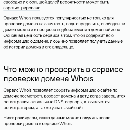
свободно и с большой долей вероятности
может быть
зарегистрировано
.
Однако Whois пользуется популярностью не только для
проверки домена на занятость, ведь определить, свободен ли
домен можно и в процессе подбора имени в доменной зоне.
Основная ценность сервиса в том, что он содержит всю
информацию о домене, и обычно позволяет получить данные
об истории домена и его владельце.
Что можно проверить в сервисе
проверки домена Whois
Сервис Whois позволяет собрать информацию о сайте по
домену: посмотреть возраст домена и дату, когда завершится
регистрация, актуальные DNS-серверы, кто является
регистратором, а также узнать, чей сайт.
Ниже разбираем, какие данные можно получить после
проверки домена в сервисе Whois.