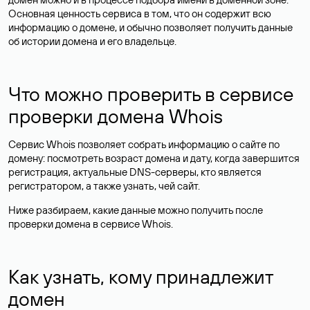
Основная ценность сервиса в том, что он содержит всю
информацию о домене, и обычно позволяет получить данные
об истории домена и его владельце.
Что можно проверить в сервисе
проверки домена Whois
Сервис Whois позволяет собрать информацию о сайте по
домену: посмотреть возраст домена и дату, когда завершится
регистрация, актуальные DNS-серверы, кто является
регистратором, а также узнать, чей сайт.
Ниже разбираем, какие данные можно получить после
проверки домена в сервисе Whois.
Как узнать, кому принадлежит
домен