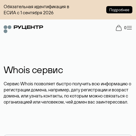
Обязательная идентификация в
Подробнее
ЕСИА с 1 сентября 2026
0
Whois сервис
Сервис Whois позволяет быстро получить всю информацию о
регистрации домена, например, дату регистрации и возраст
домена, или узнать контакты, по которым можно связаться с
организацией или человеком, чей домен вас заинтересовал.