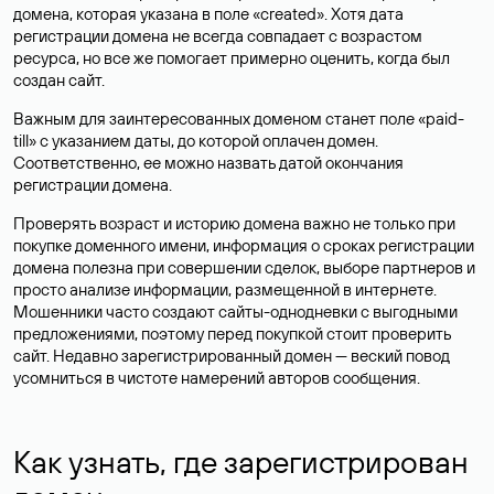
домена, которая указана в поле «created». Хотя дата
регистрации домена не всегда совпадает с возрастом
ресурса, но все же помогает примерно оценить, когда был
создан сайт.
Важным для заинтересованных доменом станет поле «paid-
till» с указанием даты, до которой оплачен домен.
Соответственно, ее можно назвать датой окончания
регистрации домена.
Проверять возраст и историю домена важно не только при
покупке доменного имени, информация о сроках регистрации
домена полезна при совершении сделок, выборе партнеров и
просто анализе информации, размещенной в интернете.
Мошенники часто создают сайты-однодневки с выгодными
предложениями, поэтому перед покупкой стоит проверить
сайт. Недавно зарегистрированный домен — веский повод
усомниться в чистоте намерений авторов сообщения.
Как узнать, где зарегистрирован