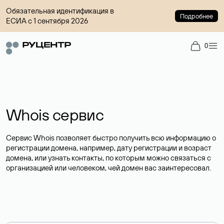
Обязательная идентификация в
Подробнее
ЕСИА с 1 сентября 2026
0
Whois сервис
Сервис Whois позволяет быстро получить всю информацию о
регистрации домена, например, дату регистрации и возраст
домена, или узнать контакты, по которым можно связаться с
организацией или человеком, чей домен вас заинтересовал.