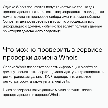
Однако Whois пользуется популярностью не только для
проверки домена на занятость, ведь определить, свободен ли
домен можно и в процессе подбора имени в доменной зоне.
Основная ценность сервиса в том, что он содержит всю
информацию о домене, и обычно позволяет получить данные
об истории домена и его владельце.
Что можно проверить в сервисе
проверки домена Whois
Сервис Whois позволяет собрать информацию о сайте по
домену: посмотреть возраст домена и дату, когда завершится
регистрация, актуальные DNS-серверы, кто является
регистратором, а также узнать, чей сайт.
Ниже разбираем, какие данные можно получить после
проверки домена в сервисе Whois.