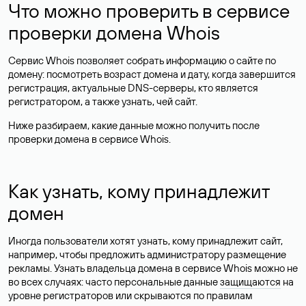
Что можно проверить в сервисе
проверки домена Whois
Сервис Whois позволяет собрать информацию о сайте по
домену: посмотреть возраст домена и дату, когда завершится
регистрация, актуальные DNS-серверы, кто является
регистратором, а также узнать, чей сайт.
Ниже разбираем, какие данные можно получить после
проверки домена в сервисе Whois.
Как узнать, кому принадлежит
домен
Иногда пользователи хотят узнать, кому принадлежит сайт,
например, чтобы предложить администратору размещение
рекламы. Узнать владельца домена в сервисе Whois можно не
во всех случаях: часто персональные данные
защищаются
на
уровне регистраторов или скрываются по правилам