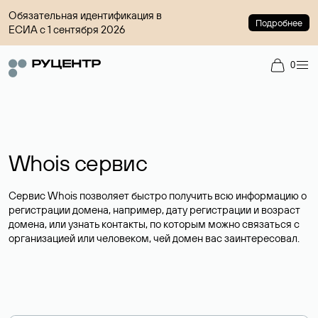
Обязательная идентификация в
Подробнее
ЕСИА с 1 сентября 2026
0
Whois сервис
Сервис Whois позволяет быстро получить всю информацию о
регистрации домена, например, дату регистрации и возраст
домена, или узнать контакты, по которым можно связаться с
организацией или человеком, чей домен вас заинтересовал.