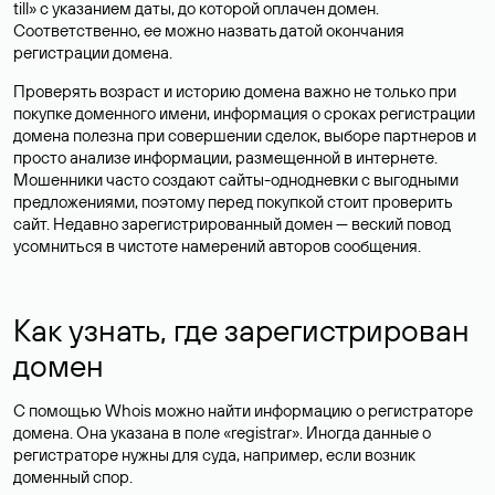
till» с указанием даты, до которой оплачен домен.
Соответственно, ее можно назвать датой окончания
регистрации домена.
Проверять возраст и историю домена важно не только при
покупке доменного имени, информация о сроках регистрации
домена полезна при совершении сделок, выборе партнеров и
просто анализе информации, размещенной в интернете.
Мошенники часто создают сайты-однодневки с выгодными
предложениями, поэтому перед покупкой стоит проверить
сайт. Недавно зарегистрированный домен — веский повод
усомниться в чистоте намерений авторов сообщения.
Как узнать, где зарегистрирован
домен
С помощью Whois можно найти информацию о регистраторе
домена. Она указана в поле «registrar». Иногда данные о
регистраторе нужны для суда, например, если возник
доменный спор.