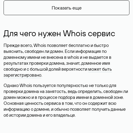
Показать еще
Для чего нужен Whois сервис
Прежде всего, Whois позволяет бесплатно и быстро
выяснить, свободен ли домен. Если информация по
доменному имени не внесена в whois и не выдается в
результатах проверки домена, значит, доменное имя
свободно и с большой долей вероятности
может быть
зарегистрировано
.
Однако Whois пользуется популярностью не только для
проверки домена на занятость, ведь определить, свободен ли
домен можно и в процессе подбора имени в доменной зоне.
Основная ценность сервиса в том, что он содержит всю
информацию о домене, и обычно позволяет получить данные
об истории домена и его владельце.