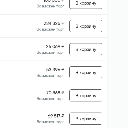
100 000 ₽
В корзину
Возможен торг
234 325 ₽
В корзину
Возможен торг
26 069 ₽
В корзину
Возможен торг
53 396 ₽
В корзину
Возможен торг
70 868 ₽
В корзину
Возможен торг
69 517 ₽
В корзину
Возможен торг