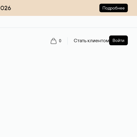
2026
Подробнее
Стать клиентом
Войти
0