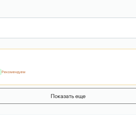
Рекомендуем
Показать еще