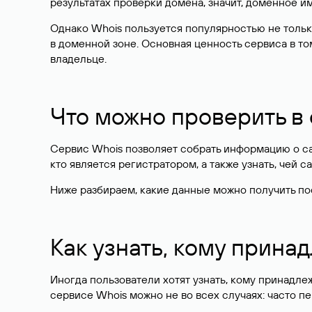
результатах проверки домена, значит, доменное 
Однако Whois пользуется популярностью не тольк
в доменной зоне. Основная ценность сервиса в то
владельце.
Что можно проверить в
Сервис Whois позволяет собрать информацию о сай
кто является регистратором, а также узнать, чей са
Ниже разбираем, какие данные можно получить по
Как узнать, кому прина
Иногда пользователи хотят узнать, кому принадле
сервисе Whois можно не во всех случаях: часто 