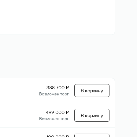
388 700 ₽
В корзину
Возможен торг
499 000 ₽
В корзину
Возможен торг