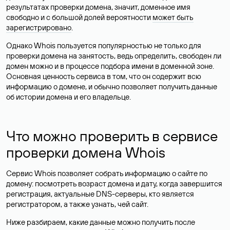
результатах проверки домена, значит, доменное имя
свободно и с большой долей вероятности
может быть
зарегистрировано
.
Однако Whois пользуется популярностью не только для
проверки домена на занятость, ведь определить, свободен ли
домен можно и в процессе подбора имени в доменной зоне.
Основная ценность сервиса в том, что он содержит всю
информацию о домене, и обычно позволяет получить данные
об истории домена и его владельце.
Что можно проверить в сервисе
проверки домена Whois
Сервис Whois позволяет собрать информацию о сайте по
домену: посмотреть возраст домена и дату, когда завершится
регистрация, актуальные DNS-серверы, кто является
регистратором, а также узнать, чей сайт.
Ниже разбираем, какие данные можно получить после