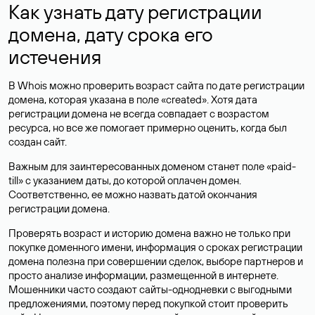
Как узнать дату регистрации
домена, дату срока его
истечения
В Whois можно проверить возраст сайта по дате регистрации
домена, которая указана в поле «created». Хотя дата
регистрации домена не всегда совпадает с возрастом
ресурса, но все же помогает примерно оценить, когда был
создан сайт.
Важным для заинтересованных доменом станет поле «paid-
till» с указанием даты, до которой оплачен домен.
Соответственно, ее можно назвать датой окончания
регистрации домена.
Проверять возраст и историю домена важно не только при
покупке доменного имени, информация о сроках регистрации
домена полезна при совершении сделок, выборе партнеров и
просто анализе информации, размещенной в интернете.
Мошенники часто создают сайты-однодневки с выгодными
предложениями, поэтому перед покупкой стоит проверить