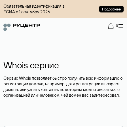
Обязательная идентификация в
Подробнее
ЕСИА с 1 сентября 2026
0
Whois сервис
Сервис Whois позволяет быстро получить всю информацию о
регистрации домена, например, дату регистрации и возраст
домена, или узнать контакты, по которым можно связаться с
организацией или человеком, чей домен вас заинтересовал.