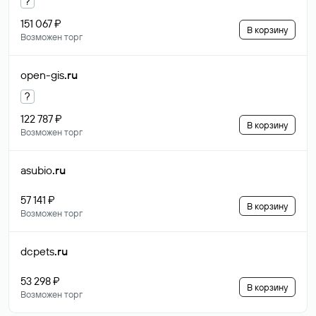
?
151 067 ₽
В корзину
Возможен торг
open-gis
.ru
?
122 787 ₽
В корзину
Возможен торг
asubio
.ru
57 141 ₽
В корзину
Возможен торг
dcpets
.ru
53 298 ₽
В корзину
Возможен торг