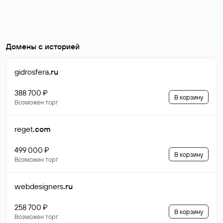
Домены с историей
gidrosfera
.ru
388 700 ₽
В корзину
Возможен торг
reget
.com
499 000 ₽
В корзину
Возможен торг
webdesigners
.ru
258 700 ₽
В корзину
Возможен торг