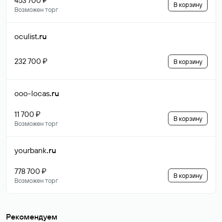
453 700 ₽
В корзину
Возможен торг
oculist
.ru
232 700 ₽
В корзину
ooo-locas
.ru
11 700 ₽
В корзину
Возможен торг
yourbank
.ru
778 700 ₽
В корзину
Возможен торг
Рекомендуем