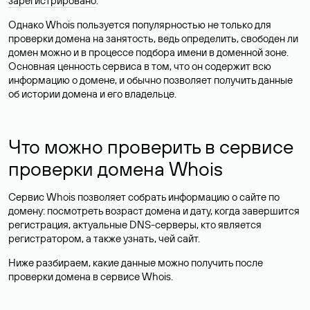
зарегистрировано
.
Однако Whois пользуется популярностью не только для
проверки домена на занятость, ведь определить, свободен ли
домен можно и в процессе подбора имени в доменной зоне.
Основная ценность сервиса в том, что он содержит всю
информацию о домене, и обычно позволяет получить данные
об истории домена и его владельце.
Что можно проверить в сервисе
проверки домена Whois
Сервис Whois позволяет собрать информацию о сайте по
домену: посмотреть возраст домена и дату, когда завершится
регистрация, актуальные DNS-серверы, кто является
регистратором, а также узнать, чей сайт.
Ниже разбираем, какие данные можно получить после
проверки домена в сервисе Whois.