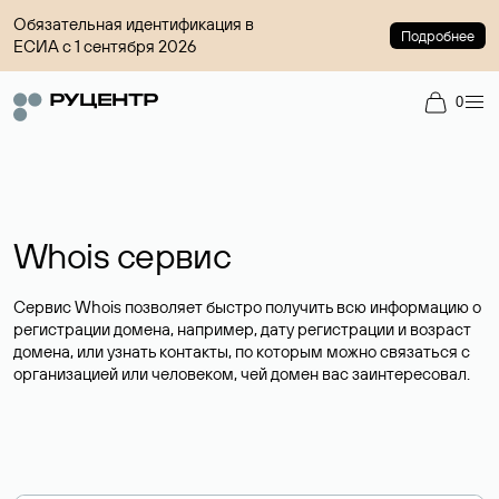
Обязательная идентификация в
Подробнее
ЕСИА с 1 сентября 2026
0
Whois сервис
Сервис Whois позволяет быстро получить всю информацию о
регистрации домена, например, дату регистрации и возраст
домена, или узнать контакты, по которым можно связаться с
организацией или человеком, чей домен вас заинтересовал.