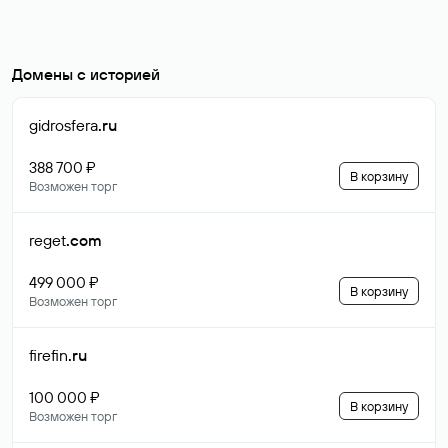
Домены с историей
gidrosfera
.ru
388 700 ₽
В корзину
Возможен торг
reget
.com
499 000 ₽
В корзину
Возможен торг
firefin
.ru
100 000 ₽
В корзину
Возможен торг