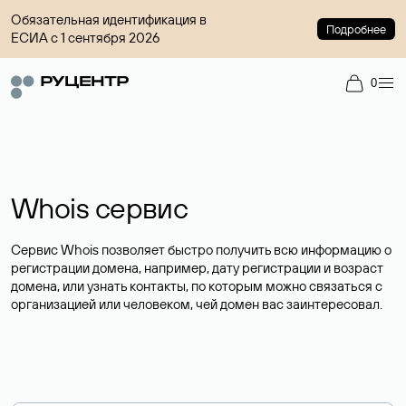
Обязательная идентификация в
Подробнее
ЕСИА с 1 сентября 2026
0
Whois сервис
Сервис Whois позволяет быстро получить всю информацию о
регистрации домена, например, дату регистрации и возраст
домена, или узнать контакты, по которым можно связаться с
организацией или человеком, чей домен вас заинтересовал.