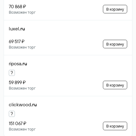
70 868 ₽
В корзину
Возможен торг
luxel
.ru
69 517 ₽
В корзину
Возможен торг
riposa
.ru
?
59 899 ₽
В корзину
Возможен торг
clickwood
.ru
?
151 067 ₽
В корзину
Возможен торг