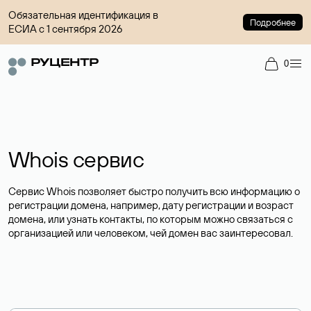
Обязательная идентификация в
Подробнее
ЕСИА с 1 сентября 2026
0
Whois сервис
Сервис Whois позволяет быстро получить всю информацию о
регистрации домена, например, дату регистрации и возраст
домена, или узнать контакты, по которым можно связаться с
организацией или человеком, чей домен вас заинтересовал.