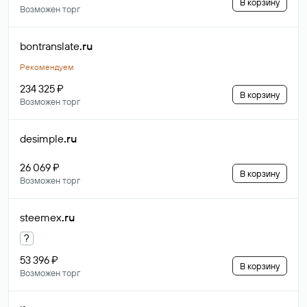
В корзину
Возможен торг
bontranslate
.ru
Рекомендуем
234 325 ₽
В корзину
Возможен торг
desimple
.ru
26 069 ₽
В корзину
Возможен торг
steemex
.ru
?
53 396 ₽
В корзину
Возможен торг