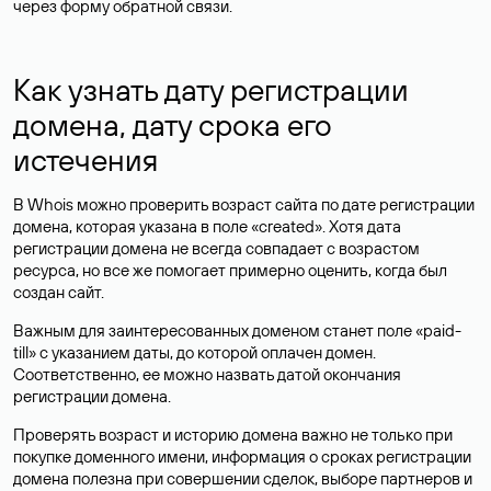
через форму обратной связи.
Как узнать дату регистрации
домена, дату срока его
истечения
В Whois можно проверить возраст сайта по дате регистрации
домена, которая указана в поле «created». Хотя дата
регистрации домена не всегда совпадает с возрастом
ресурса, но все же помогает примерно оценить, когда был
создан сайт.
Важным для заинтересованных доменом станет поле «paid-
till» с указанием даты, до которой оплачен домен.
Соответственно, ее можно назвать датой окончания
регистрации домена.
Проверять возраст и историю домена важно не только при
покупке доменного имени, информация о сроках регистрации
домена полезна при совершении сделок, выборе партнеров и