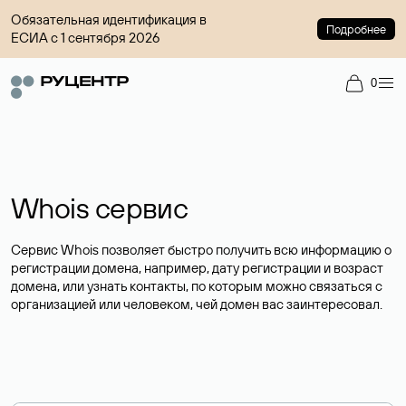
Обязательная идентификация в
Подробнее
ЕСИА с 1 сентября 2026
0
Whois сервис
Сервис Whois позволяет быстро получить всю информацию о
регистрации домена, например, дату регистрации и возраст
домена, или узнать контакты, по которым можно связаться с
организацией или человеком, чей домен вас заинтересовал.