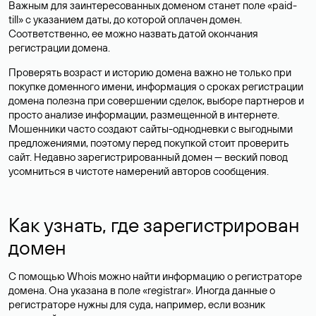
Важным для заинтересованных доменом станет поле «paid-
till» с указанием даты, до которой оплачен домен.
Соответственно, ее можно назвать датой окончания
регистрации домена.
Проверять возраст и историю домена важно не только при
покупке доменного имени, информация о сроках регистрации
домена полезна при совершении сделок, выборе партнеров и
просто анализе информации, размещенной в интернете.
Мошенники часто создают сайты-однодневки с выгодными
предложениями, поэтому перед покупкой стоит проверить
сайт. Недавно зарегистрированный домен — веский повод
усомниться в чистоте намерений авторов сообщения.
Как узнать, где зарегистрирован
домен
С помощью Whois можно найти информацию о регистраторе
домена. Она указана в поле «registrar». Иногда данные о
регистраторе нужны для суда, например, если возник