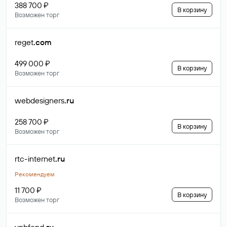
388 700 ₽
В корзину
Возможен торг
reget
.com
499 000 ₽
В корзину
Возможен торг
webdesigners
.ru
258 700 ₽
В корзину
Возможен торг
rtc-internet
.ru
Рекомендуем
11 700 ₽
В корзину
Возможен торг