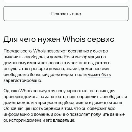
Показать еще
Для чего нужен Whois сервис
Прежде всего, Whois позволяет бесплатно и быстро
выяснить, свободен ли домен. Если информация по
доменному имени не внесена в whois и не выдается в
результатах проверки домена, значит, доменное имя
свободно и с большой долей вероятности
может быть
зарегистрировано
.
Однако Whois пользуется популярностью не только для
проверки домена на занятость, ведь определить, свободен ли
домен можно и в процессе подбора имени в доменной зоне.
Основная ценность сервиса в том, что он содержит всю
информацию о домене, и обычно позволяет получить данные
об истории домена и его владельце.