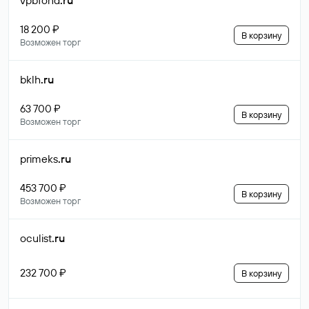
vpbfond
.ru
18 200 ₽
В корзину
Возможен торг
bklh
.ru
63 700 ₽
В корзину
Возможен торг
primeks
.ru
453 700 ₽
В корзину
Возможен торг
oculist
.ru
232 700 ₽
В корзину