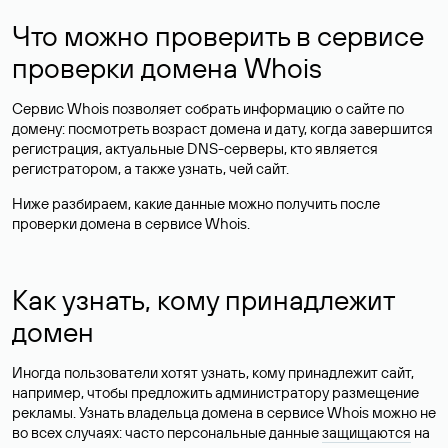
Что можно проверить в сервисе
проверки домена Whois
Сервис Whois позволяет собрать информацию о сайте по
домену: посмотреть возраст домена и дату, когда завершится
регистрация, актуальные DNS-серверы, кто является
регистратором, а также узнать, чей сайт.
Ниже разбираем, какие данные можно получить после
проверки домена в сервисе Whois.
Как узнать, кому принадлежит
домен
Иногда пользователи хотят узнать, кому принадлежит сайт,
например, чтобы предложить администратору размещение
рекламы. Узнать владельца домена в сервисе Whois можно не
во всех случаях: часто персональные данные
защищаются
на