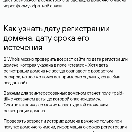
через форму обратной связи.
Как узнать дату регистрации
домена, дату срока его
истечения
В Whois можно проверить возраст сайта по дате регистрации
домена, которая указана в поле «created». Хотя дата
регистрации домена не всегда совпадает с возрастом
ресурса, но все же помогает примерно оценить, когда был
создан сайт.
Важным для заинтересованных доменом станет поле «paid-
till» с указанием даты, до которой оплачен домен.
Соответственно, ее можно назвать датой окончания
регистрации домена.
Проверять возраст и историю домена важно не только при
покупке доменного имени, информация о сроках регистрации