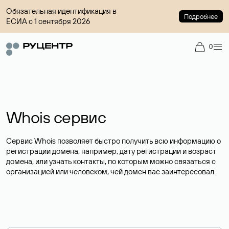
Обязательная идентификация в
Подробнее
ЕСИА с 1 сентября 2026
0
Whois сервис
Сервис Whois позволяет быстро получить всю информацию о
регистрации домена, например, дату регистрации и возраст
домена, или узнать контакты, по которым можно связаться с
организацией или человеком, чей домен вас заинтересовал.