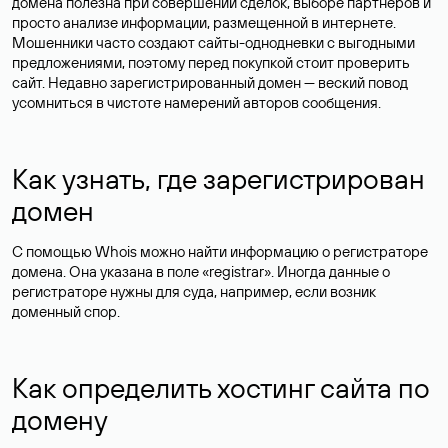
домена полезна при совершении сделок, выборе партнеров и
просто анализе информации, размещенной в интернете.
Мошенники часто создают сайты-однодневки с выгодными
предложениями, поэтому перед покупкой стоит проверить
сайт. Недавно зарегистрированный домен — веский повод
усомниться в чистоте намерений авторов сообщения.
Как узнать, где зарегистрирован
домен
С помощью Whois можно найти информацию о регистраторе
домена. Она указана в поле «registrar». Иногда данные о
регистраторе нужны для суда, например, если возник
доменный спор.
Как определить хостинг сайта по
домену