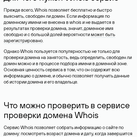
Прежде всего, Whois позволяет бесплатно и быстро
выяснить, свободен ли домен. Если информация по
доменному имени не внесена в whois и не выдается в
результатах проверки домена, значит, доменное имя
свободно и с большой долей вероятности
может быть
зарегистрировано
.
Однако Whois пользуется популярностью не только для
проверки домена на занятость, ведь определить, свободен ли
домен можно и в процессе подбора имени в доменной зоне.
Основная ценность сервиса в том, что он содержит всю
информацию о домене, и обычно позволяет получить данные
об истории домена и его владельце.
Что можно проверить в сервисе
проверки домена Whois
Сервис Whois позволяет собрать информацию о сайте по
домену: посмотреть возраст домена и дату, когда завершится