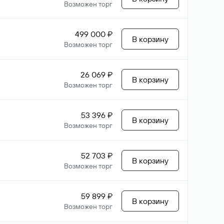
Возможен торг
499 000 ₽
В корзину
Возможен торг
26 069 ₽
В корзину
Возможен торг
53 396 ₽
В корзину
Возможен торг
52 703 ₽
В корзину
Возможен торг
59 899 ₽
В корзину
Возможен торг