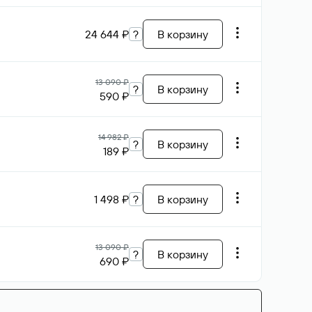
24 644 ₽
?
В корзину
13 090 ₽
?
В корзину
590 ₽
14 982 ₽
?
В корзину
189 ₽
1 498 ₽
?
В корзину
13 090 ₽
?
В корзину
690 ₽