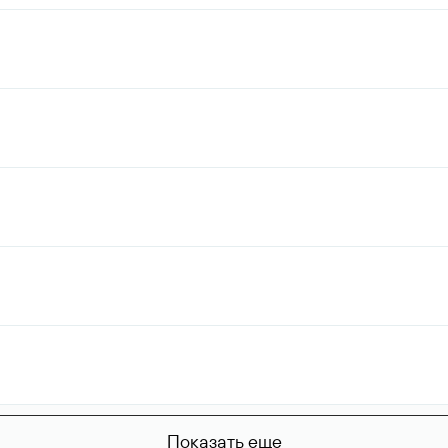
Показать еще