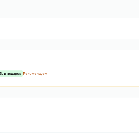
SL в подарок
Рекомендуем