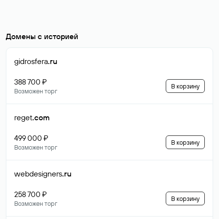
Домены с историей
gidrosfera
.ru
388 700 ₽
В корзину
Возможен торг
reget
.com
499 000 ₽
В корзину
Возможен торг
webdesigners
.ru
258 700 ₽
В корзину
Возможен торг