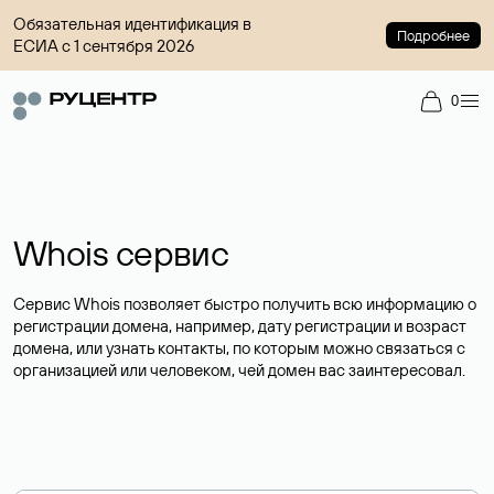
Обязательная идентификация в
Подробнее
ЕСИА с 1 сентября 2026
0
Whois сервис
Сервис Whois позволяет быстро получить всю информацию о
регистрации домена, например, дату регистрации и возраст
домена, или узнать контакты, по которым можно связаться с
организацией или человеком, чей домен вас заинтересовал.