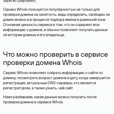
зарегистрировано
.
Однако Whois пользуется популярностью не только для
проверки домена на занятость, ведь определить, свободен ли
домен можно и в процессе подбора имени в доменной зоне.
Основная ценность сервиса в том, что он содержит всю
информацию о домене, и обычно позволяет получить данные
об истории домена и его владельце.
Что можно проверить в сервисе
проверки домена Whois
Сервис Whois позволяет собрать информацию о сайте по
домену: посмотреть возраст домена и дату, когда завершится
регистрация, актуальные DNS-серверы, кто является
регистратором, а также узнать, чей сайт.
Ниже разбираем, какие данные можно получить после
проверки домена в сервисе Whois.