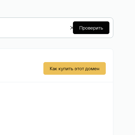
Проверить
Как купить этот домен