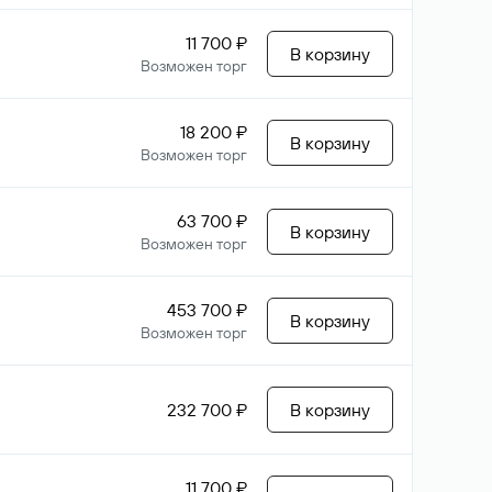
11 700 ₽
В корзину
Возможен торг
18 200 ₽
В корзину
Возможен торг
63 700 ₽
В корзину
Возможен торг
453 700 ₽
В корзину
Возможен торг
232 700 ₽
В корзину
11 700 ₽