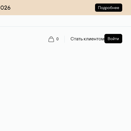
2026
Подробнее
Стать клиентом
Войти
0