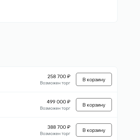
258 700 ₽
В корзину
Возможен торг
499 000 ₽
В корзину
Возможен торг
388 700 ₽
В корзину
Возможен торг