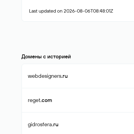
Last updated on 2026-08-06T08:48:01Z
Домены с историей
webdesigners
.ru
reget
.com
gidrosfera
.ru