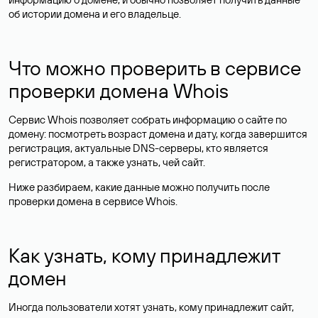
об истории домена и его владельце.
Что можно проверить в сервисе
проверки домена Whois
Сервис Whois позволяет собрать информацию о сайте по
домену: посмотреть возраст домена и дату, когда завершится
регистрация, актуальные DNS-серверы, кто является
регистратором, а также узнать, чей сайт.
Ниже разбираем, какие данные можно получить после
проверки домена в сервисе Whois.
Как узнать, кому принадлежит
домен
Иногда пользователи хотят узнать, кому принадлежит сайт,