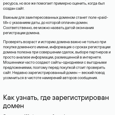
ресурса, но все же помогает примерно оценить, когда был
создан сайт.
Важным для заинтересованных доменом станет поле «paid-
till» с указанием даты, до которой оплачен домен.
Соответственно, ее можно назвать датой окончания
регистрации домена.
Проверять возраст и историю домена важно не только при
покупке доменного имени, информация о сроках регистрации
домена полезна при совершении сделок, выборе партнеров и
просто анализе информации, размещенной в интернете.
Мошенники часто создают сайты-однодневки с выгодными
предложениями, поэтому перед покупкой стоит проверить
сайт. Недавно зарегистрированный домен — веский повод
усомниться в чистоте намерений авторов сообщения.
Как узнать, где зарегистрирован
домен