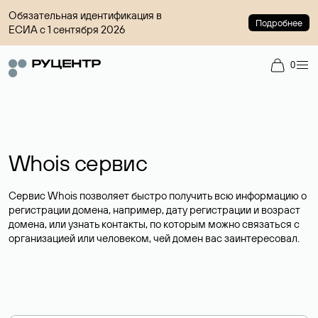
Обязательная идентификация в
Подробнее
ЕСИА с 1 сентября 2026
0
Whois сервис
Сервис Whois позволяет быстро получить всю информацию о
регистрации домена, например, дату регистрации и возраст
домена, или узнать контакты, по которым можно связаться с
организацией или человеком, чей домен вас заинтересовал.