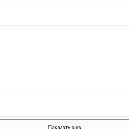
Показать еще