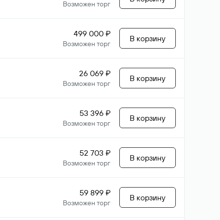
Возможен торг
499 000 ₽
В корзину
Возможен торг
26 069 ₽
В корзину
Возможен торг
53 396 ₽
В корзину
Возможен торг
52 703 ₽
В корзину
Возможен торг
59 899 ₽
В корзину
Возможен торг