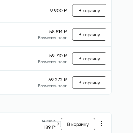
9 900 ₽
В корзину
58 814 ₽
В корзину
Возможен торг
59 710 ₽
В корзину
Возможен торг
69 272 ₽
В корзину
Возможен торг
14 982 ₽
?
В корзину
189 ₽