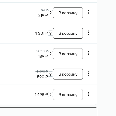
747 ₽
?
В корзину
219 ₽
4 301 ₽
?
В корзину
14 982 ₽
?
В корзину
189 ₽
13 090 ₽
?
В корзину
590 ₽
1 498 ₽
?
В корзину